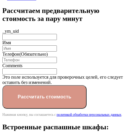
Рассчитаем предварительную
стоимость за пару минут
_ym_uid
Имя
Телефон
(Обязательно)
Comments
Это поле используется для проверочных целей, его следует
оставить без изменений.
Нажимая кнопку, вы соглашаетесь с
политикой обработки персональных данных
.
Встроенные распашные шкафы: