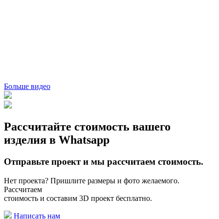
Больше видео
Рассчитайте стоимость вашего
изделия в
Whatsapp
Отправьте проект и мы рассчитаем стоимость.
Нет проекта? Пришлите размеры и фото желаемого.
Рассчитаем
стоимость и составим 3D проект бесплатно.
Написать нам