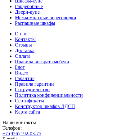
Шкафы-купе
Гардеробные
Двери-купе
Межкомнатные перегородки
Распашные шкафы
О нас
Контакты
Отзывы
Доставка
Оплата
Правила возврата мебели
Блог
Видео
Гарантия
Правила гарантии
Сотрудничество
Политика конфиденциальности
Сертификаты
Конструктор шкафов ЛДСП
Карта сайта
Наши контакты
Телефон:
+7 (926) 192-03-75