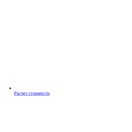
Расчет стоимости