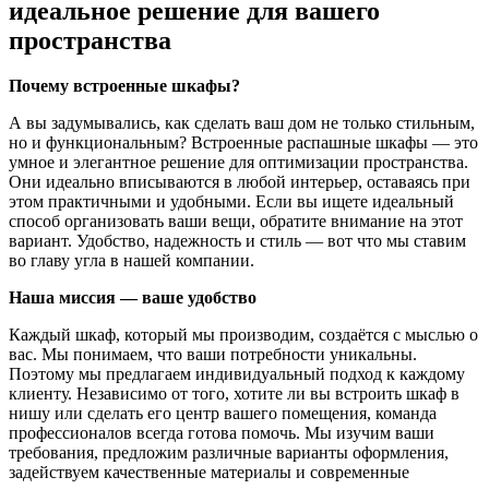
идеальное решение для вашего
пространства
Почему встроенные шкафы?
А вы задумывались, как сделать ваш дом не только стильным,
но и функциональным? Встроенные распашные шкафы — это
умное и элегантное решение для оптимизации пространства.
Они идеально вписываются в любой интерьер, оставаясь при
этом практичными и удобными. Если вы ищете идеальный
способ организовать ваши вещи, обратите внимание на этот
вариант. Удобство, надежность и стиль — вот что мы ставим
во главу угла в нашей компании.
Наша миссия — ваше удобство
Каждый шкаф, который мы производим, создаётся с мыслью о
вас. Мы понимаем, что ваши потребности уникальны.
Поэтому мы предлагаем индивидуальный подход к каждому
клиенту. Независимо от того, хотите ли вы встроить шкаф в
нишу или сделать его центр вашего помещения, команда
профессионалов всегда готова помочь. Мы изучим ваши
требования, предложим различные варианты оформления,
задействуем качественные материалы и современные