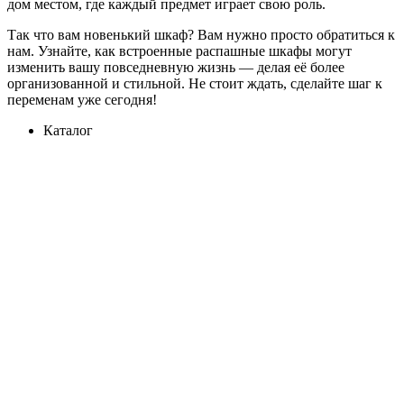
дом местом, где каждый предмет играет свою роль.
Так что вам новенький шкаф? Вам нужно просто обратиться к
нам. Узнайте, как встроенные распашные шкафы могут
изменить вашу повседневную жизнь — делая её более
организованной и стильной. Не стоит ждать, сделайте шаг к
переменам уже сегодня!
Каталог