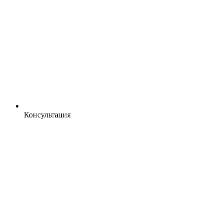
Консультация