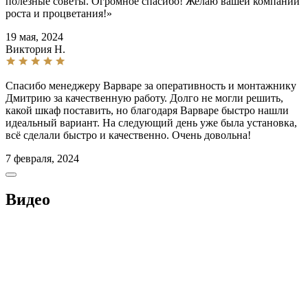
полезные советы. Огромное спасибо! Желаю вашей компании
роста и процветания!»
19 мая, 2024
Виктория Н.
Спасибо менеджеру Варваре за оперативность и монтажнику
Дмитрию за качественную работу. Долго не могли решить,
какой шкаф поставить, но благодаря Варваре быстро нашли
идеальный вариант. На следующий день уже была установка,
всё сделали быстро и качественно. Очень довольна!
7 февраля, 2024
Видео