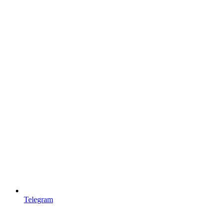
Telegram