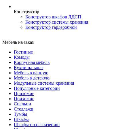
Конструктор
Конструктор шкафов ЛДСП
Конструктор системы хранения
Конструктор гардеробной
Мебель на заказ
Гостиные
Комоды
Корпусная мебель
Кухни на заказ
Мебель в ванную
Мебель в детскую
Модульные системы хранения
Популярные категории
Прихожие
Прихожие
Спальни
Стеллажи
Тумбы
Шкафы
Шкафы по назначению