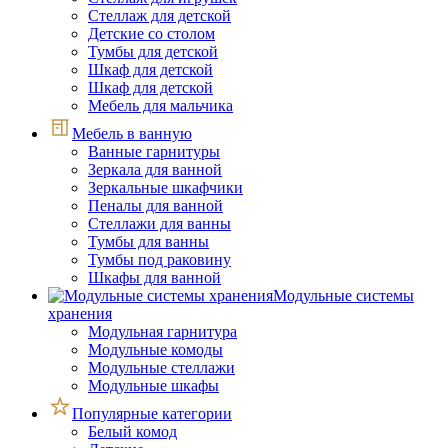
Стеллаж для детской
Детские со столом
Тумбы для детской
Шкаф для детской
Шкаф для детской
Мебель для мальчика
Мебель в ванную
Ванные гарнитуры
Зеркала для ванной
Зеркальные шкафчики
Пеналы для ванной
Стеллажи для ванны
Тумбы для ванны
Тумбы под раковину
Шкафы для ванной
Модульные системы
хранения
Модульная гарнитура
Модульные комоды
Модульные стеллажи
Модульные шкафы
Популярные категории
Белый комод