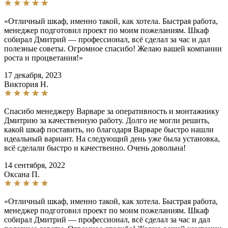
«Отличный шкаф, именно такой, как хотела. Быстрая работа,
менеджер подготовил проект по моим пожеланиям. Шкаф
собирал Дмитрий — профессионал, всё сделал за час и дал
полезные советы. Огромное спасибо! Желаю вашей компании
роста и процветания!»
17 декабря, 2023
Виктория Н.
Спасибо менеджеру Варваре за оперативность и монтажнику
Дмитрию за качественную работу. Долго не могли решить,
какой шкаф поставить, но благодаря Варваре быстро нашли
идеальный вариант. На следующий день уже была установка,
всё сделали быстро и качественно. Очень довольна!
14 сентября, 2022
Оксана П.
«Отличный шкаф, именно такой, как хотела. Быстрая работа,
менеджер подготовил проект по моим пожеланиям. Шкаф
собирал Дмитрий — профессионал, всё сделал за час и дал