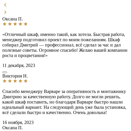
Оксана П.
«Отличный шкаф, именно такой, как хотела. Быстрая работа,
менеджер подготовил проект по моим пожеланиям. Шкаф
собирал Дмитрий — профессионал, всё сделал за час и дал
полезные советы. Огромное спасибо! Желаю вашей компании
роста и процветания!»
11 декабря, 2023
Виктория Н.
Спасибо менеджеру Варваре за оперативность и монтажнику
Дмитрию за качественную работу. Долго не могли решить,
какой шкаф поставить, но благодаря Варваре быстро нашли
идеальный вариант. На следующий день уже была установка,
всё сделали быстро и качественно. Очень довольна!
16 ноября, 2023
Оксана П.