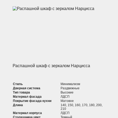
Распашной шкаф с зеркалом Нарцисса
Стиль
Минимализм
Дверная система
Раздвижные
Тип товара
Высокие
Материал фасада
ЛДСП
Покрытие фасада кухни
Матовое
Длина
140, 150, 160, 170, 180, 200,
210
Материал корпуса
ЛДСП
Столешница цвет
Темный