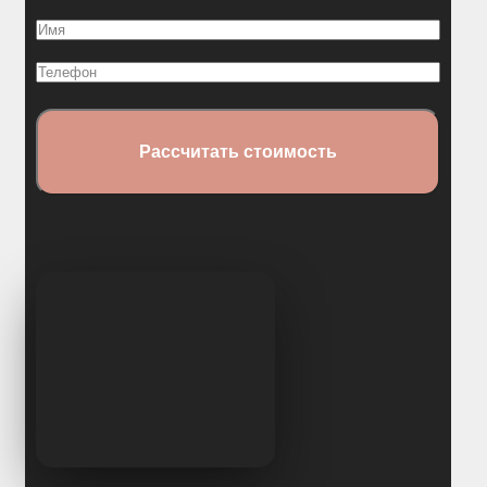
Отзывы
Имя
Конструкторы
(Обязательно)
Телефон