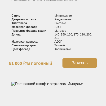
Стиль
Минимализм
Дверная система
Раздвижные
Тип товара
Высокие
Материал фасада
ЛДСП
Покрытие фасада кухни
Матовое
Длина
140, 150, 160, 170, 180, 200,
210
Материал корпуса
ЛДСП
Столешница цвет
Темный
Цвет фасада
Коричневые
Заказать
51 000
₽
/м погонный