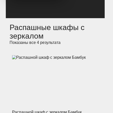
Распашные шкафы с
зеркалом
Показаны все 4 результата
Распашной шкаф с зеркалом Бамбук