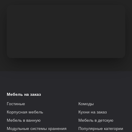
Мебель на заказ
Гостиные
Комоды
Корпусная мебель
Кухни на заказ
Мебель в ванную
Мебель в детскую
Модульные системы хранения
Популярные категории