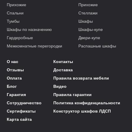
Прихожие
Прихожие
Спальни
Стеллажи
Тумбы
Шкафы
Шкафы по назначению
Шкафы-купе
Гардеробные
Двери-купе
Межкомнатные перегородки
Распашные шкафы
О нас
Контакты
Отзывы
Доставка
Оплата
Правила возврата мебели
Блог
Видео
Гарантия
Правила гарантии
Сотрудничество
Политика конфиденциальности
Сертификаты
Конструктор шкафов ЛДСП
Карта сайта