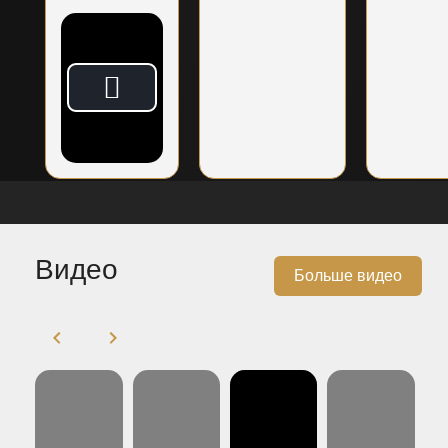
Видео
Больше видео