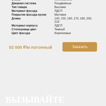
Дверная система
Раздвижные
Тип товара
Высокие
Материал фасада
ЛДСП
Покрытие фасада кухни
Матовое
Длина
140, 150, 160, 170, 180, 200,
210
Материал корпуса
ЛДСП
Столешница цвет
Темный
Цвет фасада
Коричневые
Заказать
52 000
₽
/м погонный
ВЫЗЫВАЙТЕ