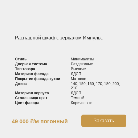
Распашной шкаф с зеркалом Импульс
Стиль
Минимализм
Дверная система
Раздвижные
Тип товара
Высокие
Материал фасада
ЛДСП
Покрытие фасада кухни
Матовое
Длина
140, 150, 160, 170, 180, 200,
210
Материал корпуса
ЛДСП
Столешница цвет
Темный
Цвет фасада
Коричневые
Заказать
49 000
₽
/м погонный