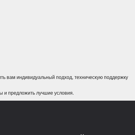
ить вам индивидуальный подход, техническую поддержку
сы и предложить лучшие условия.