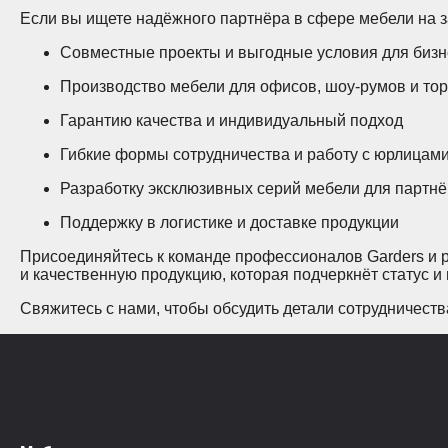
Если вы ищете надёжного партнёра в сфере мебели на з
Совместные проекты и выгодные условия для бизн
Производство мебели для офисов, шоу-румов и то
Гарантию качества и индивидуальный подход
Гибкие формы сотрудничества и работу с юрлицам
Разработку эксклюзивных серий мебели для партн
Поддержку в логистике и доставке продукции
Присоединяйтесь к команде профессионалов Garders и 
и качественную продукцию, которая подчеркнёт статус и
Свяжитесь с нами, чтобы обсудить детали сотрудничеств