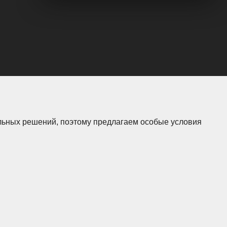
кальных решений, поэтому предлагаем особые условия