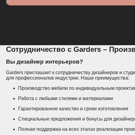
Сотрудничество с Garders – Произ
Вы дизайнер интерьеров?
Garders приглашает к сотрудничеству дизайнеров и сту
для профессионалов индустрии. Наши преимущества:
Производство мебели по индивидуальным проекта
Работа с любыми стилями и материалами
Гарантированное качество и сроки изготовления
Специальные предложения и бонусы для дизайнер
Полная поддержка на всех этапах реализации прое