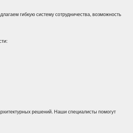
длагаем гибкую систему сотрудничества, возможность
сти:
 архитектурных решений. Наши специалисты помогут