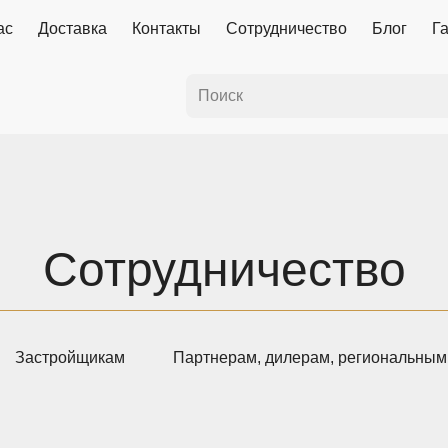
ас
Доставка
Контакты
Сотрудничество
Блог
Г
Сотрудничество
Застройщикам
Партнерам, дилерам, региональным