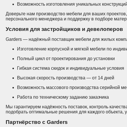
Возможность изготовления уникальных конструкци
Доверьте нам производство мебели для ваших проектов,
персонального менеджера и поддержку в подборе матер
Условия для застройщиков и девелоперов
Garders — надёжный поставщик мебели для жилых компл
Изготовление корпусной и мягкой мебели по инди
Полный цикл от проектирования до установки
Гибкая система скидок и индивидуальные условия
Высокая скорость производства — от 14 дней
Возможность массового производства серийной м
Работа по техническому заданию заказчика
Мы гарантируем надёжность поставок, контроль качеств
подобрать оптимальные решения для каждого объекта, у
Партнёрство с Garders