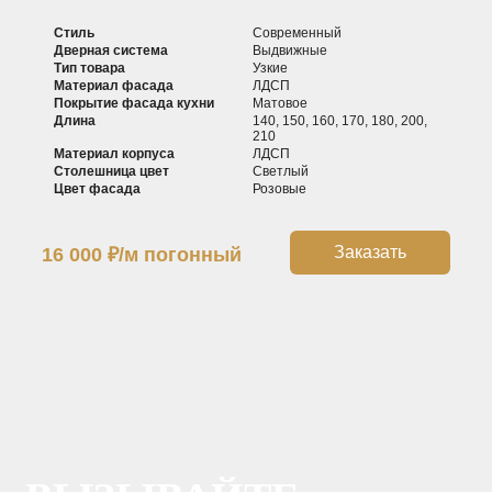
Стиль
Современный
Дверная система
Выдвижные
Тип товара
Узкие
Материал фасада
ЛДСП
Покрытие фасада кухни
Матовое
Длина
140, 150, 160, 170, 180, 200,
210
Материал корпуса
ЛДСП
Столешница цвет
Светлый
Цвет фасада
Розовые
Заказать
16 000
₽
/м погонный