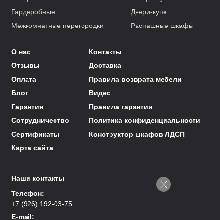
Гардеробные
Двери-купе
Межкомнатные перегородки
Распашные шкафы
О нас
Контакты
Отзывы
Доставка
Оплата
Правила возврата мебели
Блог
Видео
Гарантия
Правила гарантии
Сотрудничество
Политика конфиденциальности
Сертификаты
Конструктор шкафов ЛДСП
Карта сайта
Наши контакты
Телефон:
+7 (926) 192-03-75
E-mail: