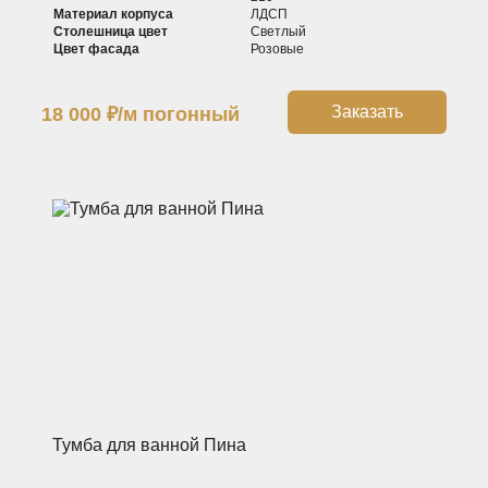
Материал корпуса
ЛДСП
Столешница цвет
Светлый
Цвет фасада
Розовые
Заказать
18 000
₽
/м погонный
Тумба для ванной Пина