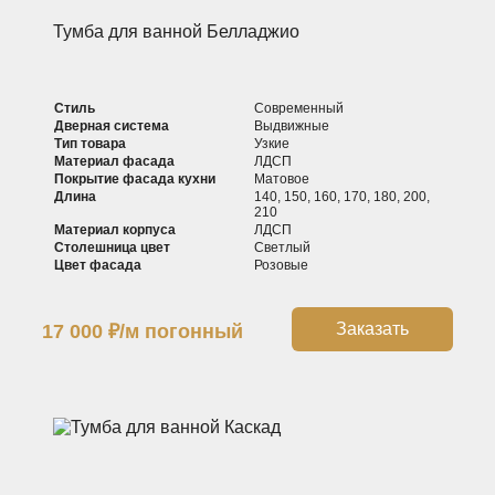
Тумба для ванной Белладжио
Стиль
Современный
Дверная система
Выдвижные
Тип товара
Узкие
Материал фасада
ЛДСП
Покрытие фасада кухни
Матовое
Длина
140, 150, 160, 170, 180, 200,
210
Материал корпуса
ЛДСП
Столешница цвет
Светлый
Цвет фасада
Розовые
Заказать
17 000
₽
/м погонный