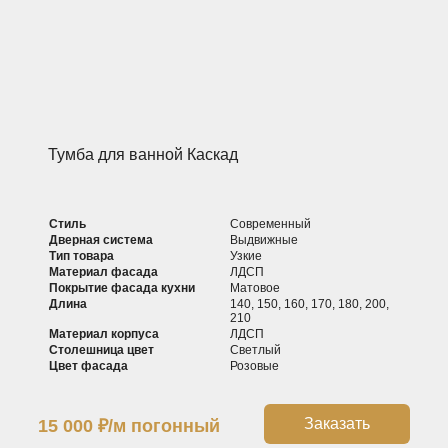
Тумба для ванной Каскад
Стиль
Современный
Дверная система
Выдвижные
Тип товара
Узкие
Материал фасада
ЛДСП
Покрытие фасада кухни
Матовое
Длина
140, 150, 160, 170, 180, 200,
210
Материал корпуса
ЛДСП
Столешница цвет
Светлый
Цвет фасада
Розовые
Заказать
15 000
₽
/м погонный