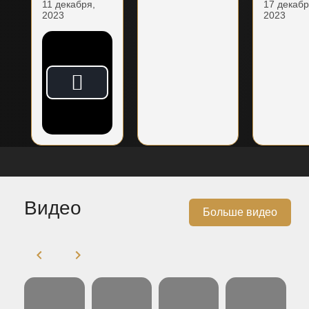
11 декабря,
17 декабр
2023
2023
Видео
Больше видео