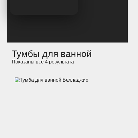
Тумбы для ванной
Показаны все 4 результата