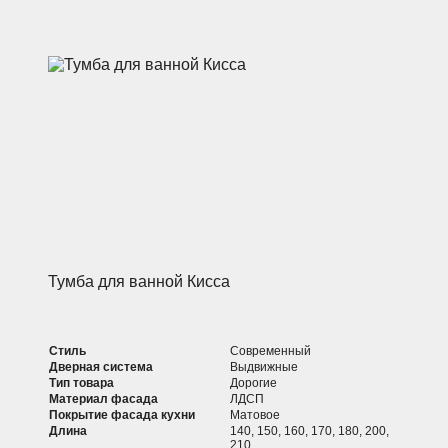
Тумба для ванной Кисса
Стиль
Современный
Дверная система
Выдвижные
Тип товара
Дорогие
Материал фасада
ЛДСП
Покрытие фасада кухни
Матовое
Длина
140, 150, 160, 170, 180, 200,
210