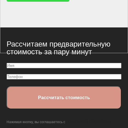
Рассчитаем предварительную
стоимость за пару минут
Имя
(Обязательно)
Телефон
политикой обработки
Нажимая кнопку, вы соглашаетесь с