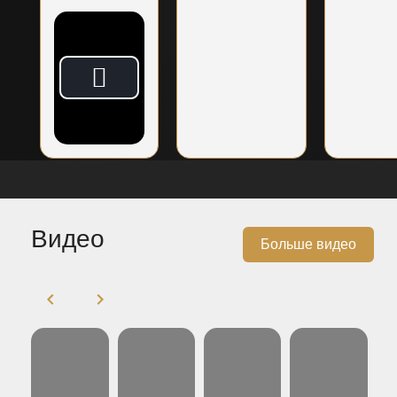
Видео
Больше видео