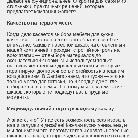
делают её функциональнее. Откройте для себя мир
стильных и практичных решений, которые
предлагает компания Garders!
Качество на первом месте
Когда дело касается выбора мебели для кухни,
качество — это то, на что стоит обратить особое
внимание. Каждый навесной шкаф, изготовленный
нашей компанией, проходит строгий контроль на
всех этапах — от выбора материалов до
окончательной сборки. Мы используем только
высококачественные древесные плиты, которые
гарантируют долговечность и стойкость к внешним
воздействиям. В Garders знаем, что кухня — это не
только место для готовки, но и сердце дома, где
собирается вся семья. Поэтому мы создаем такие
шкафы, которые не подведут вас в трудные
моменты.
Индивидуальный подход к каждому заказу
А знаете, что? У нас есть возможность реализовать
ваши задумки в дизайне! Каждая кухня уникальна, и
мы понимаем это, поэтому готовы создать навесные
шкафы на заказ, которые идеально впишутся в ваше