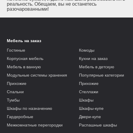
реальность. Обещаем, вы не останетесь
разочарованными!
Мебель на заказ
Гостиные
Комоды
Корпусная мебель
Кухни на заказ
Мебель в ванную
Мебель в детскую
Модульные системы хранения
Популярные категории
Прихожие
Прихожие
Спальни
Стеллажи
Тумбы
Шкафы
Шкафы по назначению
Шкафы-купе
Гардеробные
Двери-купе
Межкомнатные перегородки
Распашные шкафы