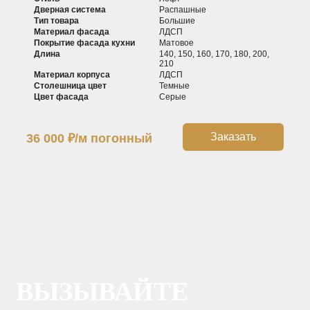
Дверная система
Распашные
Тип товара
Большие
Материал фасада
ЛДСП
Покрытие фасада кухни
Матовое
Длина
140, 150, 160, 170, 180, 200,
210
Материал корпуса
ЛДСП
Столешница цвет
Темные
Цвет фасада
Серые
Заказать
36 000
₽
/м погонный
ВЫЗЫВАЙТЕ