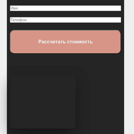
Отзывы
Имя
Конструкторы
(Обязательно)
Телефон