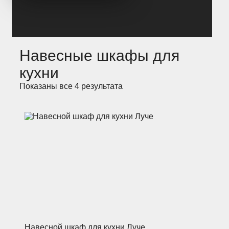
Навесные шкафы для
кухни
Показаны все 4 результата
Навесной шкаф для кухни Луче