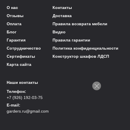
О нас
Контакты
Отзывы
Доставка
Оплата
Правила возврата мебели
Блог
Видео
Гарантия
Правила гарантии
Сотрудничество
Политика конфиденциальности
Сертификаты
Конструктор шкафов ЛДСП
Карта сайта
Наши контакты
Телефон:
+7 (926) 192-03-75
E-mail:
garders.ru@gmail.com