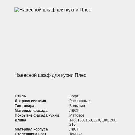
Навесной шкаф для кухни Плес
Стиль
Лофт
Дверная система
Распашные
Тип товара
Большие
Материал фасада
ЛДСП
Покрытие фасада кухни
Матовое
Длина
140, 150, 160, 170, 180, 200,
210
Материал корпуса
ЛДСП
Столешница цвет
Темные