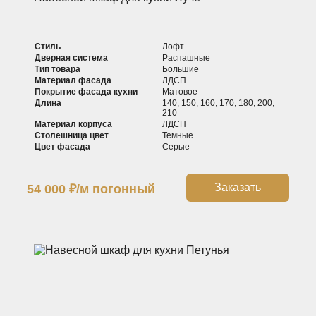
Стиль
Лофт
Дверная система
Распашные
Тип товара
Большие
Материал фасада
ЛДСП
Покрытие фасада кухни
Матовое
Длина
140, 150, 160, 170, 180, 200,
210
Материал корпуса
ЛДСП
Столешница цвет
Темные
Цвет фасада
Серые
Заказать
54 000
₽
/м погонный