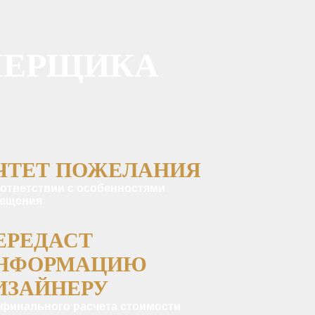
МЕРЩИКА
ЧТЕТ ПОЖЕЛАНИЯ
оответствии с особенностями
ещения
ЕРЕДАСТ
НФОРМАЦИЮ
ИЗАЙНЕРУ
 финального расчета стоимости