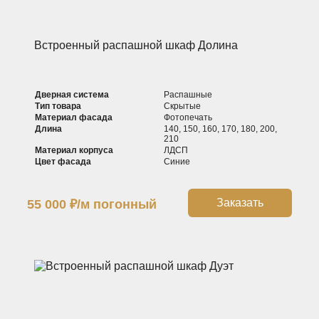
Встроенный распашной шкаф Долина
Дверная система
Распашные
Тип товара
Скрытые
Материал фасада
Фотопечать
Длина
140, 150, 160, 170, 180, 200,
210
Материал корпуса
ЛДСП
Цвет фасада
Синие
Заказать
55 000
₽
/м погонный