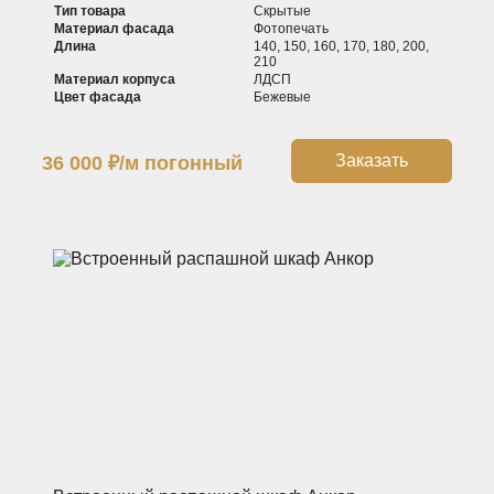
Тип товара
Скрытые
Материал фасада
Фотопечать
Длина
140, 150, 160, 170, 180, 200,
210
Материал корпуса
ЛДСП
Цвет фасада
Бежевые
Заказать
36 000
₽
/м погонный