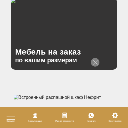
Мебель на заказ
по вашим размерам
Каталог
Консультация
Расчет стоимости
Telegram
Конструктор