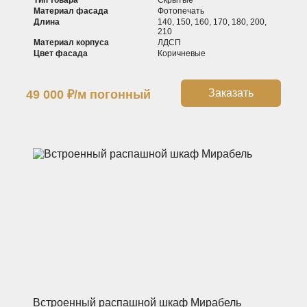
Материал фасада
Фотопечать
Длина
140, 150, 160, 170, 180, 200,
210
Материал корпуса
ЛДСП
Цвет фасада
Коричневые
Заказать
49 000
₽
/м погонный
Встроенный распашной шкаф Мирабель