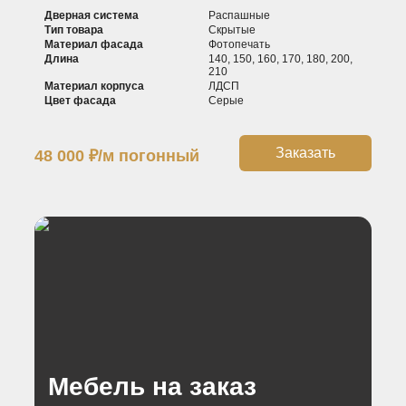
Дверная система
Распашные
Тип товара
Скрытые
Материал фасада
Фотопечать
Длина
140, 150, 160, 170, 180, 200,
210
Материал корпуса
ЛДСП
Цвет фасада
Серые
Заказать
48 000
₽
/м погонный
Мебель на заказ