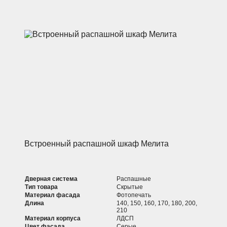
Встроенный распашной шкаф Мелита
Дверная система
Распашные
Тип товара
Скрытые
Материал фасада
Фотопечать
Длина
140, 150, 160, 170, 180, 200,
210
Материал корпуса
ЛДСП
Цвет фасада
Серые