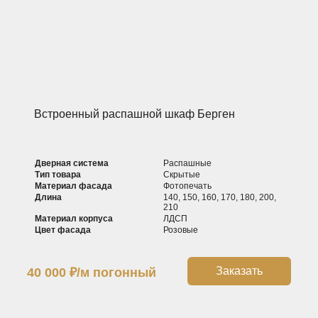
Встроенный распашной шкаф Берген
Дверная система
Распашные
Тип товара
Скрытые
Материал фасада
Фотопечать
Длина
140, 150, 160, 170, 180, 200,
210
Материал корпуса
ЛДСП
Цвет фасада
Розовые
Заказать
40 000
₽
/м погонный