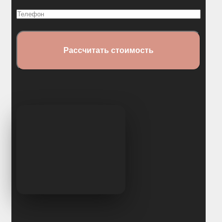
(Обязательно)
Телефон