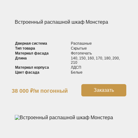
Встроенный распашной шкаф Монстера
Дверная система
Распашные
Тип товара
Скрытые
Материал фасада
Фотопечать
Длина
140, 150, 160, 170, 180, 200,
210
Материал корпуса
ЛДСП
Цвет фасада
Белые
Заказать
38 000
₽
/м погонный