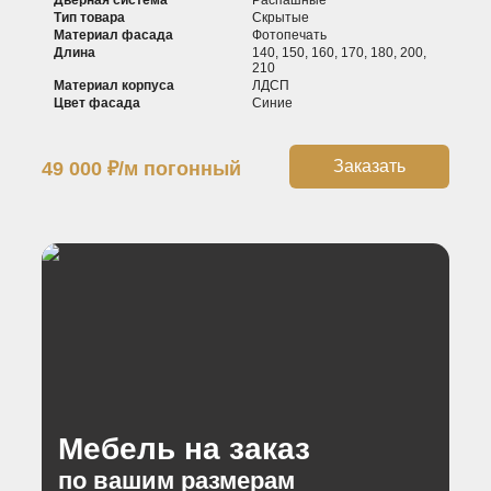
Тип товара
Скрытые
Материал фасада
Фотопечать
Длина
140, 150, 160, 170, 180, 200,
210
Материал корпуса
ЛДСП
Цвет фасада
Синие
Заказать
49 000
₽
/м погонный
Мебель на заказ
по вашим размерам