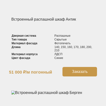
Встроенный распашной шкаф Антик
Дверная система
Распашные
Тип товара
Скрытые
Материал фасада
Фотопечать
Длина
140, 150, 160, 170, 180, 200,
210
Материал корпуса
ЛДСП
Цвет фасада
Синие
Заказать
51 000
₽
/м погонный