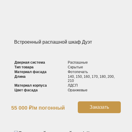
Встроенный распашной шкаф Дуэт
Дверная система
Распашные
Тип товара
Скрытые
Материал фасада
Фотопечать
Длина
140, 150, 160, 170, 180, 200,
210
Материал корпуса
ЛДСП
Цвет фасада
Оранжевые
Заказать
55 000
₽
/м погонный