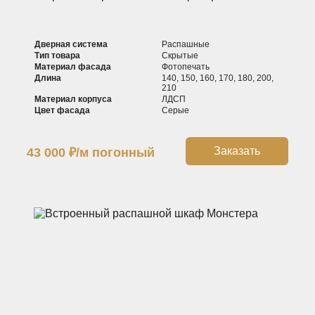
Дверная система
Распашные
Тип товара
Скрытые
Материал фасада
Фотопечать
Длина
140, 150, 160, 170, 180, 200,
210
Материал корпуса
ЛДСП
Цвет фасада
Серые
Заказать
43 000
₽
/м погонный