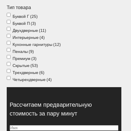
Отзывы
Тип товара
Конструкторы
Буквой Г
(25)
Буквой П
(3)
Двухдверные
(11)
Интерьерные
(4)
Кухонные гарнитуры
(12)
Пеналы
(9)
Премиум
(3)
Скрытые
(53)
Трехдверные
(6)
Четырехдверные
(4)
Рассчитаем предварительную
стоимость за пару минут
Имя