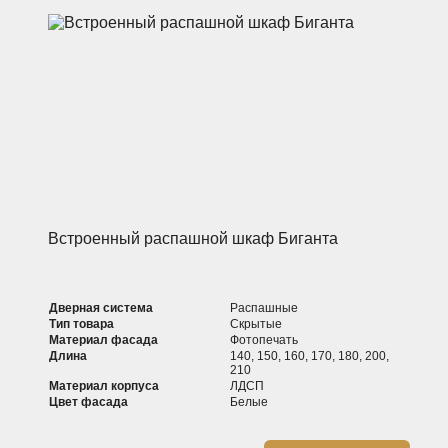
Встроенный распашной шкаф Биганта
Дверная система
Распашные
Тип товара
Скрытые
Материал фасада
Фотопечать
Длина
140, 150, 160, 170, 180, 200,
210
Материал корпуса
ЛДСП
Цвет фасада
Белые