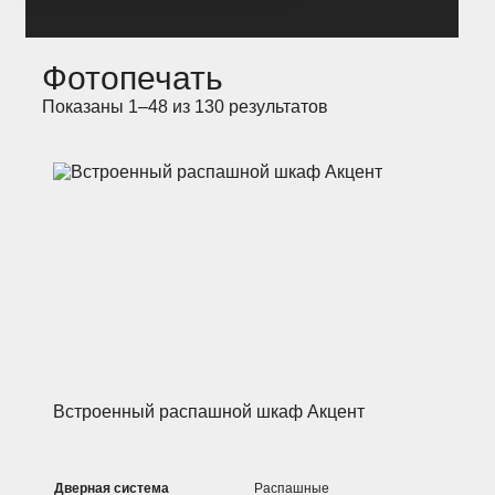
Фотопечать
Показаны 1–48 из 130 результатов
Встроенный распашной шкаф Акцент
Дверная система
Распашные