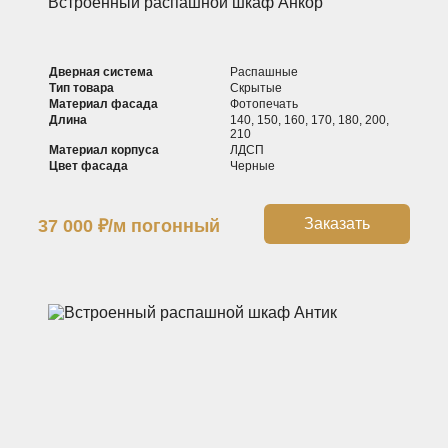
Встроенный распашной шкаф Анкор
Дверная система
Распашные
Тип товара
Скрытые
Материал фасада
Фотопечать
Длина
140, 150, 160, 170, 180, 200,
210
Материал корпуса
ЛДСП
Цвет фасада
Черные
Заказать
37 000
₽
/м погонный