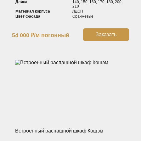
Длина
140, 150, 160, 170, 180, 200,
210
Материал корпуса
ЛДСП
Цвет фасада
Оранжевые
Заказать
54 000
₽
/м погонный
Встроенный распашной шкаф Кошэм