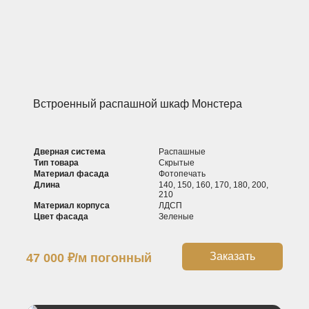
Встроенный распашной шкаф Монстера
Дверная система
Распашные
Тип товара
Скрытые
Материал фасада
Фотопечать
Длина
140, 150, 160, 170, 180, 200,
210
Материал корпуса
ЛДСП
Цвет фасада
Зеленые
Заказать
47 000
₽
/м погонный