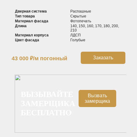
Дверная система
Распашные
Тип товара
Скрытые
Материал фасада
Фотопечать
Длина
140, 150, 160, 170, 180, 200,
210
Материал корпуса
ЛДСП
Цвет фасада
Голубые
Заказать
43 000
₽
/м погонный
ВЫЗЫВАЙТЕ
Вызвать
замерщика
ЗАМЕРЩИКА
БЕСПЛАТНО