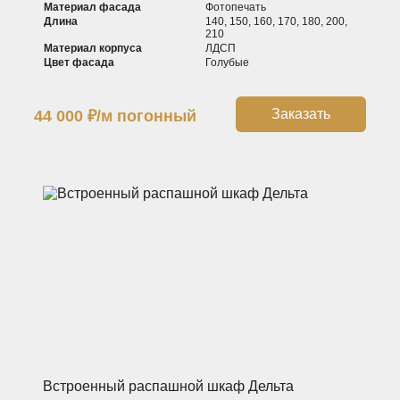
Материал фасада
Фотопечать
Длина
140, 150, 160, 170, 180, 200,
210
Материал корпуса
ЛДСП
Цвет фасада
Голубые
Заказать
44 000
₽
/м погонный
Встроенный распашной шкаф Дельта