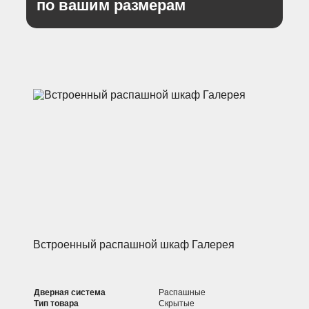
по вашим размерам
Встроенный распашной шкаф Галерея
Дверная система
Распашные
Тип товара
Скрытые