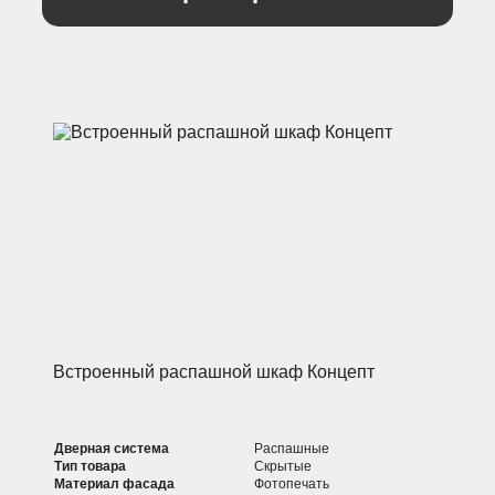
Встроенный распашной шкаф Концепт
Дверная система
Распашные
Тип товара
Скрытые
Материал фасада
Фотопечать