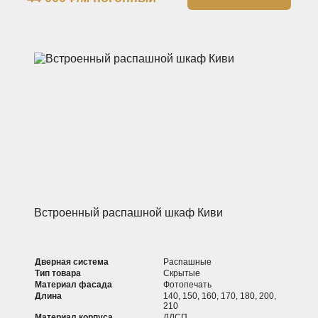
Встроенный распашной шкаф Киви
Дверная система
Распашные
Тип товара
Скрытые
Материал фасада
Фотопечать
Длина
140, 150, 160, 170, 180, 200,
210
Материал корпуса
ЛДСП