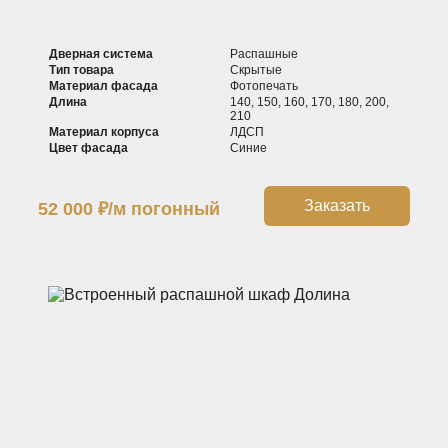
Дверная система
Распашные
Тип товара
Скрытые
Материал фасада
Фотопечать
Длина
140, 150, 160, 170, 180, 200,
210
Материал корпуса
ЛДСП
Цвет фасада
Синие
Заказать
52 000
₽
/м погонный