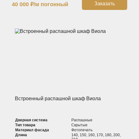
Заказать
40 000
₽
/м погонный
Встроенный распашной шкаф Виола
Дверная система
Распашные
Тип товара
Скрытые
Материал фасада
Фотопечать
Длина
140, 150, 160, 170, 180, 200,