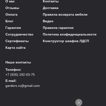
О нас
Контакты
Отзывы
Доставка
Оплата
Правила возврата мебели
Блог
Видео
Гарантия
Правила гарантии
Сотрудничество
Политика конфиденциальности
Сертификаты
Конструктор шкафов ЛДСП
Карта сайта
Наши контакты
Телефон:
+7 (926) 192-03-75
E-mail:
garders.ru@gmail.com