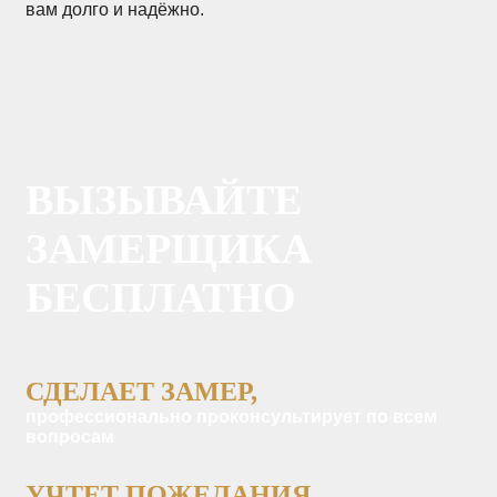
вам долго и надёжно.
ВЫЗЫВАЙТЕ
ЗАМЕРЩИКА
БЕСПЛАТНО
СДЕЛАЕТ ЗАМЕР,
профессионально проконсультирует по всем
вопросам
УЧТЕТ ПОЖЕЛАНИЯ