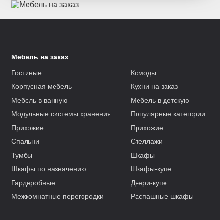
Мебель на заказ
Гостиные
Комоды
Корпусная мебель
Кухни на заказ
Мебель в ванную
Мебель в детскую
Модульные системы хранения
Популярные категории
Прихожие
Прихожие
Спальни
Стеллажи
Тумбы
Шкафы
Шкафы по назначению
Шкафы-купе
Гардеробные
Двери-купе
Межкомнатные перегородки
Распашные шкафы