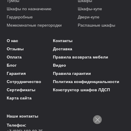
Тумбы
Шкафы
Шкафы по назначению
Шкафы-купе
Гардеробные
Двери-купе
Межкомнатные перегородки
Распашные шкафы
О нас
Контакты
Отзывы
Доставка
Оплата
Правила возврата мебели
Блог
Видео
Гарантия
Правила гарантии
Сотрудничество
Политика конфиденциальности
Сертификаты
Конструктор шкафов ЛДСП
Карта сайта
Наши контакты
Телефон: