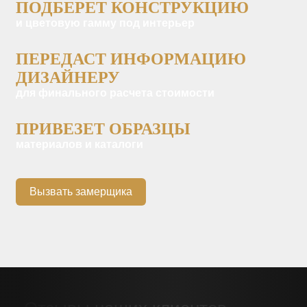
ПОДБЕРЕТ КОНСТРУКЦИЮ
и цветовую гамму под интерьер
ПЕРЕДАСТ ИНФОРМАЦИЮ
ДИЗАЙНЕРУ
для финального расчета стоимости
ПРИВЕЗЕТ ОБРАЗЦЫ
материалов и каталоги
Вызвать замерщика