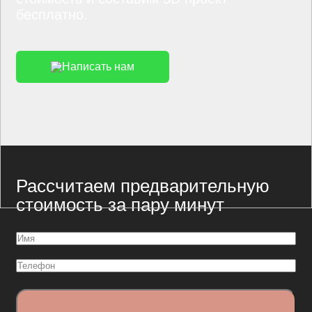
бесплатно.
Написать нам
Рассчитаем предварительную
стоимость за пару минут
Имя
(Обязательно)
Телефон