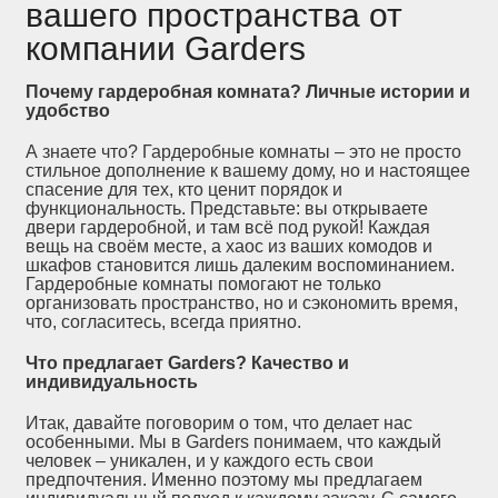
вашего пространства от
компании Garders
Почему гардеробная комната? Личные истории и
удобство
А знаете что? Гардеробные комнаты – это не просто
стильное дополнение к вашему дому, но и настоящее
спасение для тех, кто ценит порядок и
функциональность. Представьте: вы открываете
двери гардеробной, и там всё под рукой! Каждая
вещь на своём месте, а хаос из ваших комодов и
шкафов становится лишь далеким воспоминанием.
Гардеробные комнаты помогают не только
организовать пространство, но и сэкономить время,
что, согласитесь, всегда приятно.
Что предлагает Garders? Качество и
индивидуальность
Итак, давайте поговорим о том, что делает нас
особенными. Мы в Garders понимаем, что каждый
человек – уникален, и у каждого есть свои
предпочтения. Именно поэтому мы предлагаем