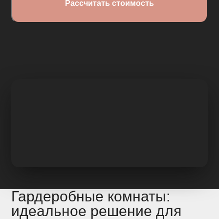
Гардеробные комнаты:
идеальное решение для