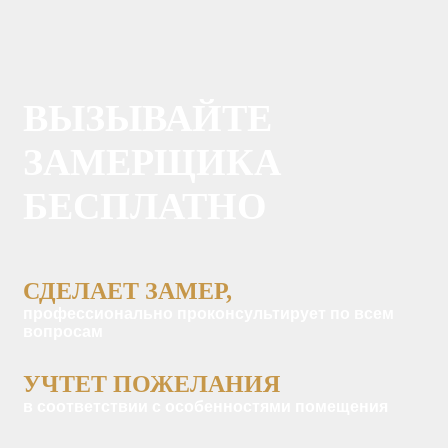
ВЫЗЫВАЙТЕ
ЗАМЕРЩИКА
БЕСПЛАТНО
СДЕЛАЕТ ЗАМЕР,
профессионально проконсультирует по всем
вопросам
УЧТЕТ ПОЖЕЛАНИЯ
в соответствии с особенностями помещения