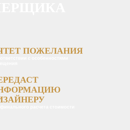
МЕРЩИКА
ЧТЕТ ПОЖЕЛАНИЯ
оответствии с особенностями
ещения
ЕРЕДАСТ
НФОРМАЦИЮ
ИЗАЙНЕРУ
 финального расчета стоимости