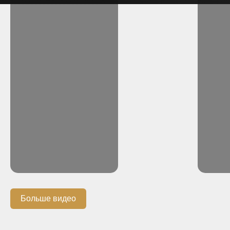
Больше видео