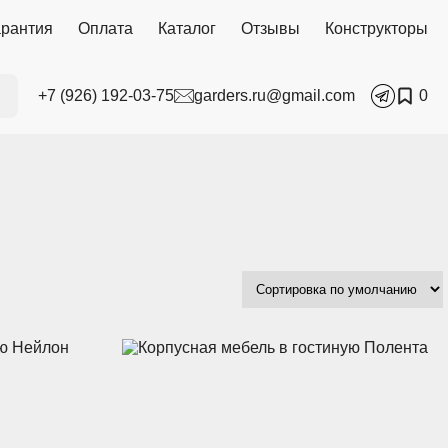
арантия
Оплата
Каталог
Отзывы
Конструкторы
+7 (926) 192-03-75
garders.ru@gmail.com
0