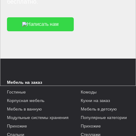
бесплатно.
Написать нам
Мебель на заказ
Гостиные
Комоды
Корпусная мебель
Кухни на заказ
Мебель в ванную
Мебель в детскую
Модульные системы хранения
Популярные категории
Прихожие
Прихожие
Спальни
Стеллажи