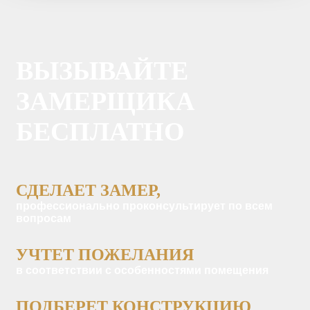
Отзывы
Конструкторы
ВЫЗЫВАЙТЕ
ЗАМЕРЩИКА
БЕСПЛАТНО
СДЕЛАЕТ ЗАМЕР,
профессионально проконсультирует по всем
вопросам
УЧТЕТ ПОЖЕЛАНИЯ
в соответствии с особенностями помещения
ПОДБЕРЕТ КОНСТРУКЦИЮ