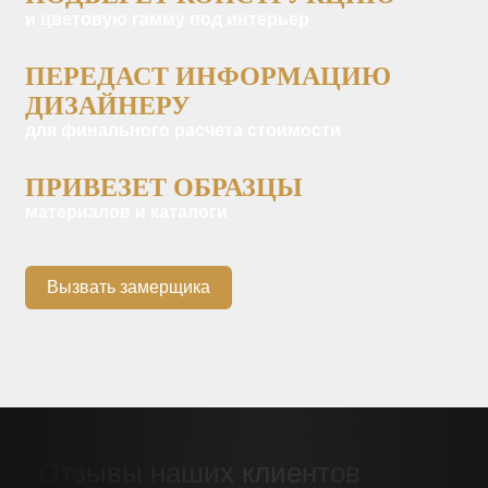
и цветовую гамму под интерьер
ПЕРЕДАСТ ИНФОРМАЦИЮ
ДИЗАЙНЕРУ
для финального расчета стоимости
ПРИВЕЗЕТ ОБРАЗЦЫ
материалов и каталоги
Вызвать замерщика
Отзывы наших клиентов