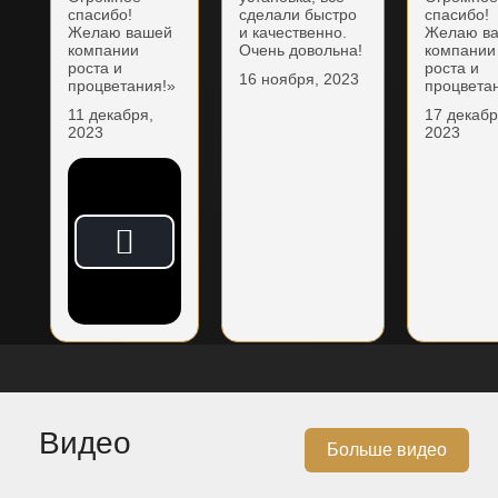
спасибо!
сделали быстро
спасибо!
Желаю вашей
и качественно.
Желаю в
компании
Очень довольна!
компании
роста и
роста и
16 ноября, 2023
процветания!»
процвета
11 декабря,
17 декабр
2023
2023
Видео
Больше видео