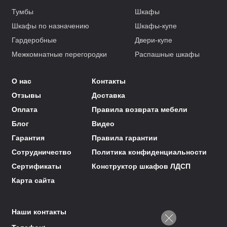
Тумбы
Шкафы
Шкафы по назначению
Шкафы-купе
Гардеробные
Двери-купе
Межкомнатные перегородки
Распашные шкафы
О нас
Контакты
Отзывы
Доставка
Оплата
Правила возврата мебели
Блог
Видео
Гарантия
Правила гарантии
Сотрудничество
Политика конфиденциальности
Сертификаты
Конструктор шкафов ЛДСП
Карта сайта
Наши контакты