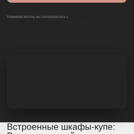
политикой обработки
Нажимая кнопку, вы соглашаетесь с
персональных данных
.
Встроенные шкафы-купе: