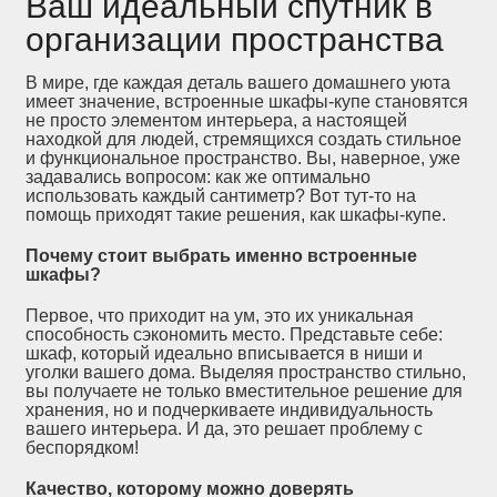
Ваш идеальный спутник в
организации пространства
В мире, где каждая деталь вашего домашнего уюта
имеет значение, встроенные шкафы-купе становятся
не просто элементом интерьера, а настоящей
находкой для людей, стремящихся создать стильное
и функциональное пространство. Вы, наверное, уже
задавались вопросом: как же оптимально
использовать каждый сантиметр? Вот тут-то на
помощь приходят такие решения, как шкафы-купе.
Почему стоит выбрать именно встроенные
шкафы?
Первое, что приходит на ум, это их уникальная
способность сэкономить место. Представьте себе:
шкаф, который идеально вписывается в ниши и
уголки вашего дома. Выделяя пространство стильно,
вы получаете не только вместительное решение для
хранения, но и подчеркиваете индивидуальность
вашего интерьера. И да, это решает проблему с
беспорядком!
Качество, которому можно доверять