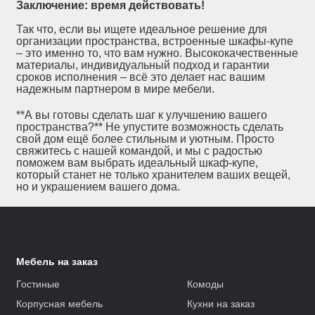
Заключение: время действовать!
Так что, если вы ищете идеальное решение для
организации пространства, встроенные шкафы-купе
– это именно то, что вам нужно. Высококачественные
материалы, индивидуальный подход и гарантии
сроков исполнения – всё это делает нас вашим
надежным партнером в мире мебели.
**А вы готовы сделать шаг к улучшению вашего
пространства?** Не упустите возможность сделать
свой дом ещё более стильным и уютным. Просто
свяжитесь с нашей командой, и мы с радостью
поможем вам выбрать идеальный шкаф-купе,
который станет не только хранителем ваших вещей,
но и украшением вашего дома.
Мебель на заказ
Гостиные
Комоды
Корпусная мебель
Кухни на заказ