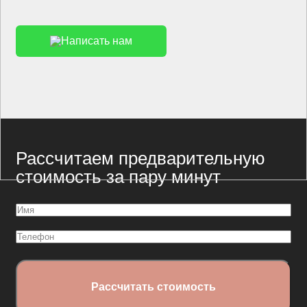
Написать нам
Рассчитаем предварительную
стоимость за пару минут
Имя
(Обязательно)
Телефон