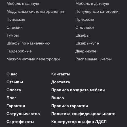
Мебель в ванную
Мебель в детскую
Модульные системы хранения
Популярные категории
Прихожие
Прихожие
Спальни
Стеллажи
Тумбы
Шкафы
Шкафы по назначению
Шкафы-купе
Гардеробные
Двери-купе
Межкомнатные перегородки
Распашные шкафы
О нас
Контакты
Отзывы
Доставка
Оплата
Правила возврата мебели
Блог
Видео
Гарантия
Правила гарантии
Сотрудничество
Политика конфиденциальности
Сертификаты
Конструктор шкафов ЛДСП