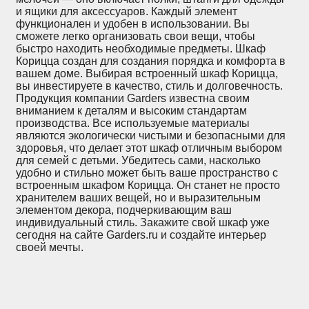
и ящики для аксессуаров. Каждый элемент
функционален и удобен в использовании. Вы
сможете легко организовать свои вещи, чтобы
быстро находить необходимые предметы. Шкаф
Корицца создан для создания порядка и комфорта в
вашем доме. Выбирая встроенный шкаф Корицца,
вы инвестируете в качество, стиль и долговечность.
Продукция компании Garders известна своим
вниманием к деталям и высоким стандартам
производства. Все используемые материалы
являются экологически чистыми и безопасными для
здоровья, что делает этот шкаф отличным выбором
для семей с детьми. Убедитесь сами, насколько
удобно и стильно может быть ваше пространство с
встроенным шкафом Корицца. Он станет не просто
хранителем ваших вещей, но и выразительным
элементом декора, подчеркивающим ваш
индивидуальный стиль. Закажите свой шкаф уже
сегодня на сайте Garders.ru и создайте интерьер
своей мечты.