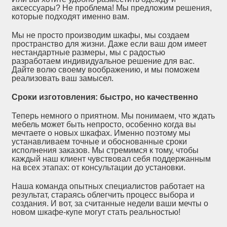
аксессуары? Не проблема! Мы предложим решения,
которые подходят именно вам.
Мы не просто производим шкафы, мы создаем
пространство для жизни. Даже если ваш дом имеет
нестандартные размеры, мы с радостью
разработаем индивидуальное решение для вас.
Дайте волю своему воображению, и мы поможем
реализовать ваш замысел.
Сроки изготовления: быстро, но качественно
Теперь немного о приятном. Мы понимаем, что ждать
мебель может быть непросто, особенно когда вы
мечтаете о новых шкафах. Именно поэтому мы
устанавливаем точные и обоснованные сроки
исполнения заказов. Мы стремимся к тому, чтобы
каждый наш клиент чувствовал себя поддержанным
на всех этапах: от консультации до установки.
Наша команда опытных специалистов работает на
результат, стараясь облегчить процесс выбора и
создания. И вот, за считанные недели ваши мечты о
новом шкафе-купе могут стать реальностью!