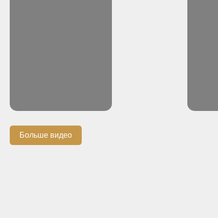
Больше видео