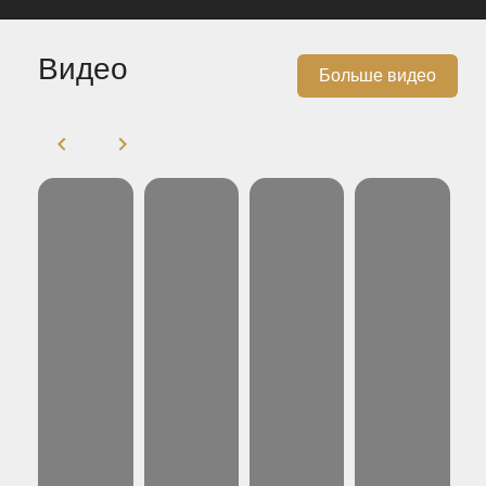
Видео
Больше видео