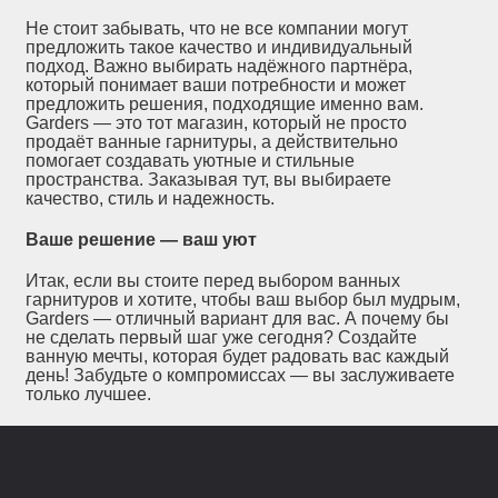
Не стоит забывать, что не все компании могут
предложить такое качество и индивидуальный
подход. Важно выбирать надёжного партнёра,
который понимает ваши потребности и может
предложить решения, подходящие именно вам.
Garders — это тот магазин, который не просто
продаёт ванные гарнитуры, а действительно
помогает создавать уютные и стильные
пространства. Заказывая тут, вы выбираете
качество, стиль и надежность.
Ваше решение — ваш уют
Итак, если вы стоите перед выбором ванных
гарнитуров и хотите, чтобы ваш выбор был мудрым,
Garders — отличный вариант для вас. А почему бы
не сделать первый шаг уже сегодня? Создайте
ванную мечты, которая будет радовать вас каждый
день! Забудьте о компромиссах — вы заслуживаете
только лучшее.