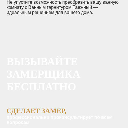
Не упустите возможность преобразить вашу ванную
комнату с Ванным гарнитуром Таежный —
идеальным решением для вашего дома.
ВЫЗЫВАЙТЕ
ЗАМЕРЩИКА
БЕСПЛАТНО
СДЕЛАЕТ ЗАМЕР,
профессионально проконсультирует по всем
вопросам