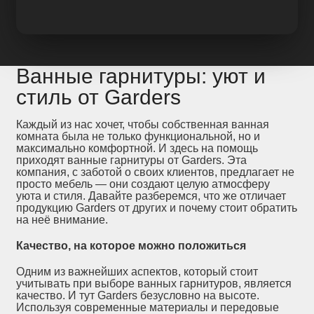
Ванные гарнитуры: уют и
стиль от Garders
Каждый из нас хочет, чтобы собственная ванная
комната была не только функциональной, но и
максимально комфортной. И здесь на помощь
приходят ванные гарнитуры от Garders. Эта
компания, с заботой о своих клиентов, предлагает не
просто мебель — они создают целую атмосферу
уюта и стиля. Давайте разберемся, что же отличает
продукцию Garders от других и почему стоит обратить
на неё внимание.
Качество, на которое можно положиться
Одним из важнейших аспектов, который стоит
учитывать при выборе ванных гарнитуров, является
качество. И тут Garders безусловно на высоте.
Используя современные материалы и передовые