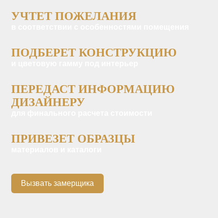
УЧТЕТ ПОЖЕЛАНИЯ
в соответствии с особенностями помещения
ПОДБЕРЕТ КОНСТРУКЦИЮ
и цветовую гамму под интерьер
ПЕРЕДАСТ ИНФОРМАЦИЮ
ДИЗАЙНЕРУ
для финального расчета стоимости
ПРИВЕЗЕТ ОБРАЗЦЫ
материалов и каталоги
Вызвать замерщика