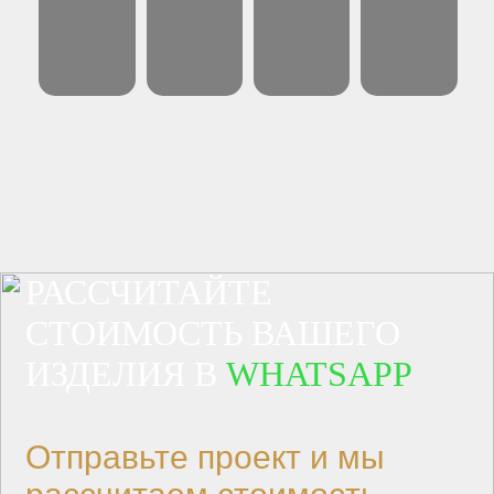
РАССЧИТАЙТЕ
СТОИМОСТЬ ВАШЕГО
ИЗДЕЛИЯ В
WHATSAPP
Отправьте проект и мы