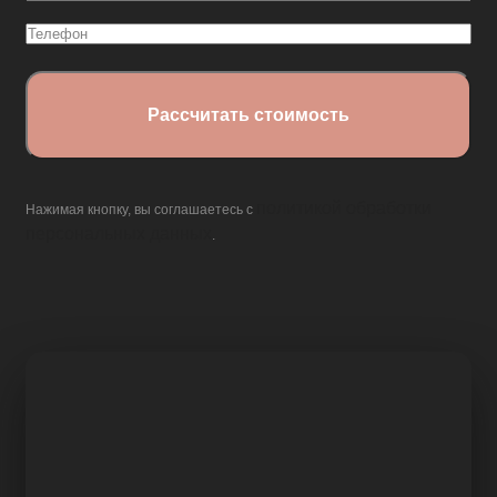
(Обязательно)
Телефон
политикой обработки
Нажимая кнопку, вы соглашаетесь с
персональных данных
.