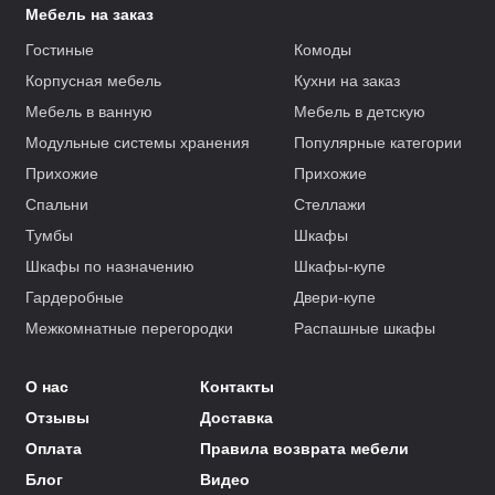
Мебель на заказ
Гостиные
Комоды
Корпусная мебель
Кухни на заказ
Мебель в ванную
Мебель в детскую
Модульные системы хранения
Популярные категории
Прихожие
Прихожие
Спальни
Стеллажи
Тумбы
Шкафы
Шкафы по назначению
Шкафы-купе
Гардеробные
Двери-купе
Межкомнатные перегородки
Распашные шкафы
О нас
Контакты
Отзывы
Доставка
Оплата
Правила возврата мебели
Блог
Видео