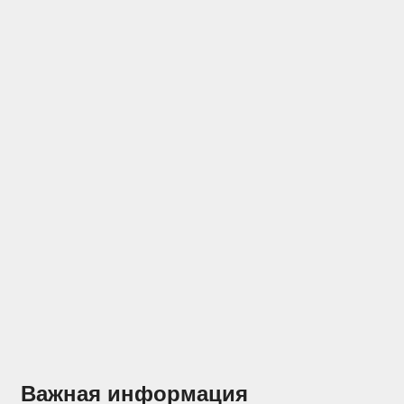
Отзывы
Конструкторы
Важная информация