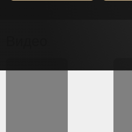
Видео