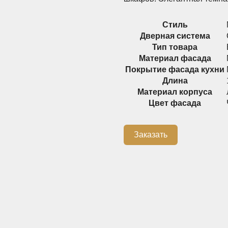
Стиль
Дверная система
Тип товара
Материал фасада
Покрытие фасада кухни
Длина
Материал корпуса
Цвет фасада
Заказать