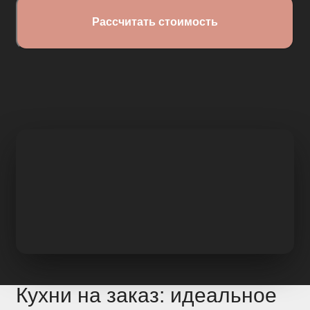
Кухни на заказ: идеальное