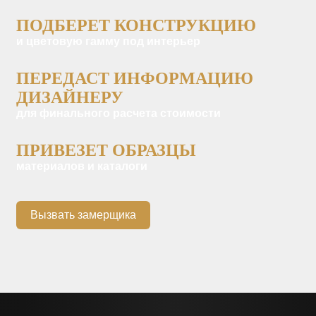
ПОДБЕРЕТ КОНСТРУКЦИЮ
и цветовую гамму под интерьер
ПЕРЕДАСТ ИНФОРМАЦИЮ
ДИЗАЙНЕРУ
для финального расчета стоимости
ПРИВЕЗЕТ ОБРАЗЦЫ
материалов и каталоги
Вызвать замерщика