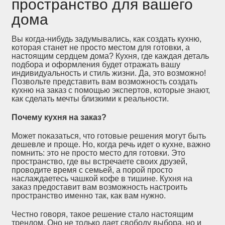
пространство для вашего
дома
Вы когда-нибудь задумывались, как создать кухню,
которая станет не просто местом для готовки, а
настоящим сердцем дома? Кухня, где каждая деталь
подбора и оформления будет отражать вашу
индивидуальность и стиль жизни. Да, это возможно!
Позвольте представить вам возможность создать
кухню на заказ с помощью экспертов, которые знают,
как сделать мечты близкими к реальности.
Почему кухня на заказ?
Может показаться, что готовые решения могут быть
дешевле и проще. Но, когда речь идет о кухне, важно
помнить: это не просто место для готовки. Это
пространство, где вы встречаете своих друзей,
проводите время с семьей, а порой просто
наслаждаетесь чашкой кофе в тишине. Кухня на
заказ предоставит вам возможность настроить
пространство именно так, как вам нужно.
Честно говоря, такое решение стало настоящим
трендом. Оно не только дает свободу выбора, но и