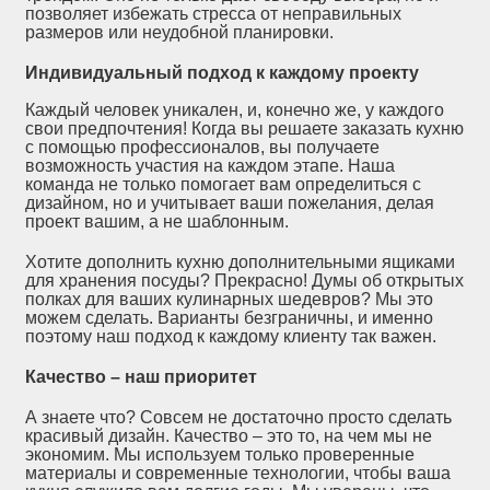
позволяет избежать стресса от неправильных
размеров или неудобной планировки.
Индивидуальный подход к каждому проекту
Каждый человек уникален, и, конечно же, у каждого
свои предпочтения! Когда вы решаете заказать кухню
с помощью профессионалов, вы получаете
возможность участия на каждом этапе. Наша
команда не только помогает вам определиться с
дизайном, но и учитывает ваши пожелания, делая
проект вашим, а не шаблонным.
Хотите дополнить кухню дополнительными ящиками
для хранения посуды? Прекрасно! Думы об открытых
полках для ваших кулинарных шедевров? Мы это
можем сделать. Варианты безграничны, и именно
поэтому наш подход к каждому клиенту так важен.
Качество – наш приоритет
А знаете что? Совсем не достаточно просто сделать
красивый дизайн. Качество – это то, на чем мы не
экономим. Мы используем только проверенные
материалы и современные технологии, чтобы ваша