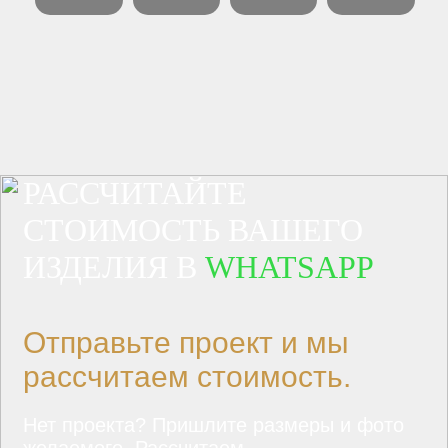
РАССЧИТАЙТЕ
СТОИМОСТЬ ВАШЕГО
ИЗДЕЛИЯ В
WHATSAPP
Отправьте проект и мы
рассчитаем стоимость.
Нет проекта? Пришлите размеры и фото