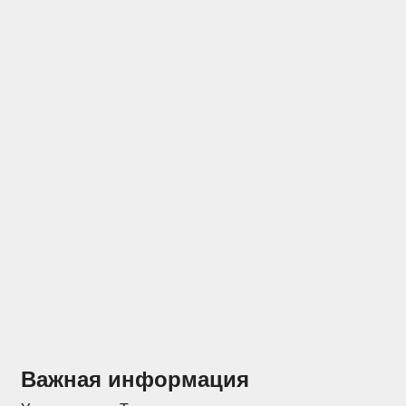
Отзывы
Конструкторы
Важная информация