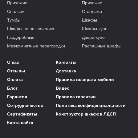
Прихожие
Прихожие
Спальни
Стеллажи
Тумбы
Шкафы
Шкафы по назначению
Шкафы-купе
Гардеробные
Двери-купе
Межкомнатные перегородки
Распашные шкафы
О нас
Контакты
Отзывы
Доставка
Оплата
Правила возврата мебели
Блог
Видео
Гарантия
Правила гарантии
Сотрудничество
Политика конфиденциальности
Сертификаты
Конструктор шкафов ЛДСП
Карта сайта