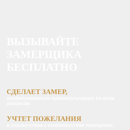
ВЫЗЫВАЙТЕ
ЗАМЕРЩИКА
БЕСПЛАТНО
СДЕЛАЕТ ЗАМЕР,
профессионально проконсультирует по всем
вопросам
УЧТЕТ ПОЖЕЛАНИЯ
в соответствии с особенностями помещения