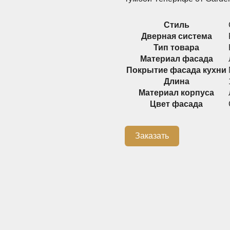
Стиль
Дверная система
Тип товара
Материал фасада
Покрытие фасада кухни
Длина
Материал корпуса
Цвет фасада
Заказать