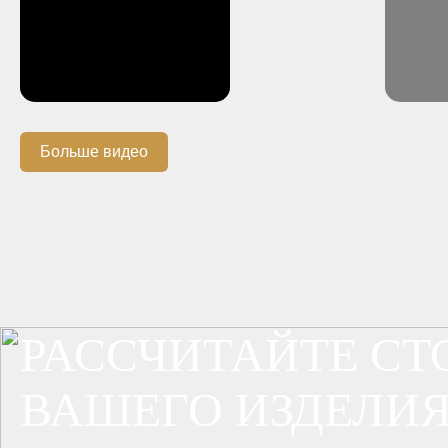
Больше видео
РАССЧИТАЙТЕ С
ВАШЕГО ИЗДЕЛИЯ