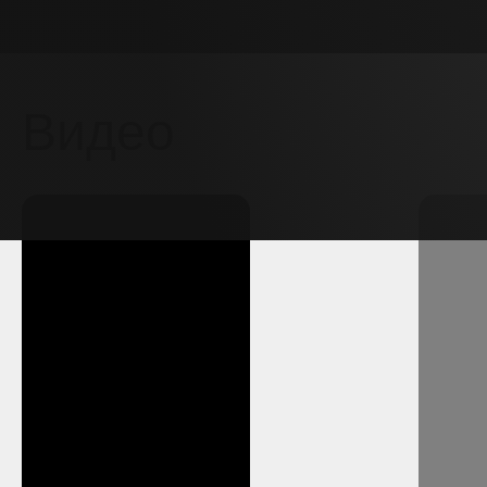
Видео