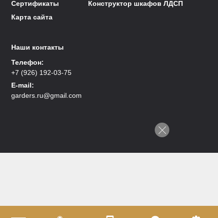
Сертификаты
Конструктор шкафов ЛДСП
Карта сайта
Наши контакты
Телефон:
+7 (926) 192-03-75
E-mail:
garders.ru@gmail.com