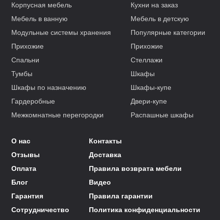
Корпусная мебель
Кухни на заказ
Мебель в ванную
Мебель в детскую
Модульные системы хранения
Популярные категории
Прихожие
Прихожие
Спальни
Стеллажи
Тумбы
Шкафы
Шкафы по назначению
Шкафы-купе
Гардеробные
Двери-купе
Межкомнатные перегородки
Распашные шкафы
О нас
Контакты
Отзывы
Доставка
Оплата
Правила возврата мебели
Блог
Видео
Гарантия
Правила гарантии
Сотрудничество
Политика конфиденциальности