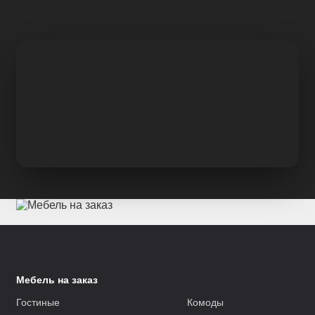
Мебель на заказ
Гостиные
Комоды