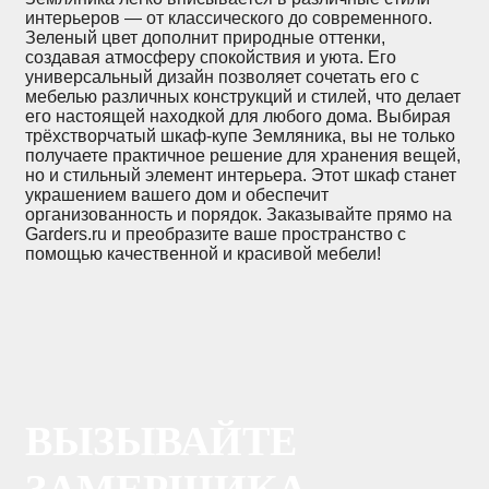
интерьеров — от классического до современного.
Зеленый цвет дополнит природные оттенки,
создавая атмосферу спокойствия и уюта. Его
универсальный дизайн позволяет сочетать его с
мебелью различных конструкций и стилей, что делает
его настоящей находкой для любого дома. Выбирая
трёхстворчатый шкаф-купе Земляника, вы не только
получаете практичное решение для хранения вещей,
но и стильный элемент интерьера. Этот шкаф станет
украшением вашего дом и обеспечит
организованность и порядок. Заказывайте прямо на
Garders.ru и преобразите ваше пространство с
помощью качественной и красивой мебели!
ВЫЗЫВАЙТЕ