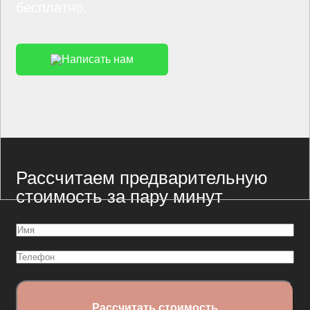
бесплатно.
Написать нам
Рассчитаем предварительную
стоимость за пару минут
Имя
(Обязательно)
Телефон