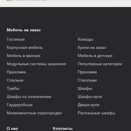
Мебель на заказ
Гостиные
Комоды
Корпусная мебель
Кухни на заказ
Мебель в ванную
Мебель в детскую
Модульные системы хранения
Популярные категории
Прихожие
Прихожие
Спальни
Стеллажи
Тумбы
Шкафы
Шкафы по назначению
Шкафы-купе
Гардеробные
Двери-купе
Межкомнатные перегородки
Распашные шкафы
О нас
Контакты