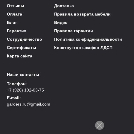
Отзывы
Доставка
Оплата
Правила возврата мебели
Блог
Видео
Гарантия
Правила гарантии
Сотрудничество
Политика конфиденциальности
Сертификаты
Конструктор шкафов ЛДСП
Карта сайта
Наши контакты
Телефон:
+7 (926) 192-03-75
E-mail:
garders.ru@gmail.com