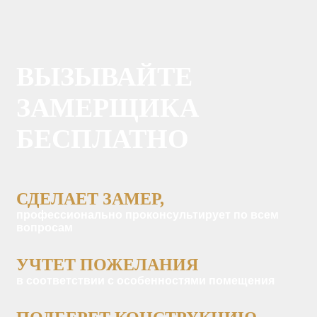
ВЫЗЫВАЙТЕ
ЗАМЕРЩИКА
БЕСПЛАТНО
СДЕЛАЕТ ЗАМЕР,
профессионально проконсультирует по всем
вопросам
УЧТЕТ ПОЖЕЛАНИЯ
в соответствии с особенностями помещения