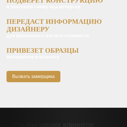
ПОДБЕРЕТ КОНСТРУКЦИЮ
и цветовую гамму под интерьер
ПЕРЕДАСТ ИНФОРМАЦИЮ
ДИЗАЙНЕРУ
для финального расчета стоимости
ПРИВЕЗЕТ ОБРАЗЦЫ
материалов и каталоги
Вызвать замерщика
Отзывы наших клиентов