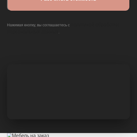
политикой обработки
Нажимая кнопку, вы соглашаетесь с
персональных данных
.