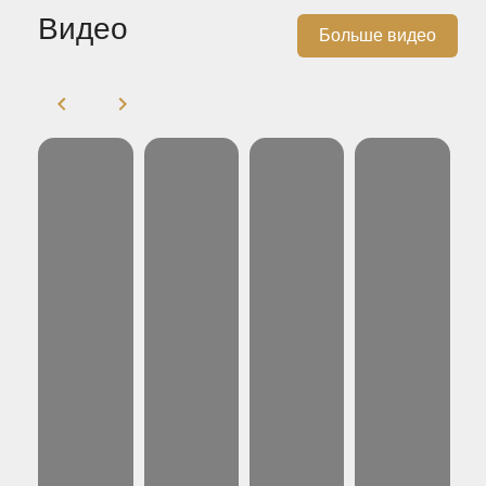
Видео
Больше видео