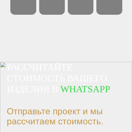
РАССЧИТАЙТЕ
СТОИМОСТЬ ВАШЕГО
ИЗДЕЛИЯ В
WHATSAPP
Отправьте проект и мы
рассчитаем стоимость.