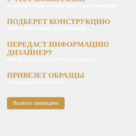
в соответствии с особенностями помещения
ПОДБЕРЕТ КОНСТРУКЦИЮ
и цветовую гамму под интерьер
ПЕРЕДАСТ ИНФОРМАЦИЮ
ДИЗАЙНЕРУ
для финального расчета стоимости
ПРИВЕЗЕТ ОБРАЗЦЫ
материалов и каталоги
Вызвать замерщика