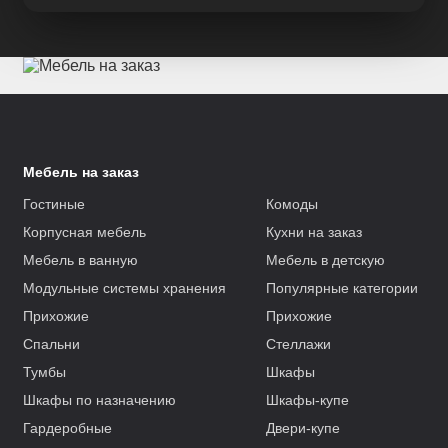
Мебель на заказ
Гостиные
Комоды
Корпусная мебель
Кухни на заказ
Мебель в ванную
Мебель в детскую
Модульные системы хранения
Популярные категории
Прихожие
Прихожие
Спальни
Стеллажи
Тумбы
Шкафы
Шкафы по назначению
Шкафы-купе
Гардеробные
Двери-купе