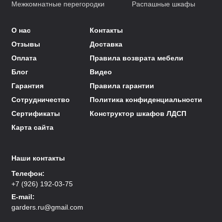
Межкомнатные перегородки
Распашные шкафы
О нас
Контакты
Отзывы
Доставка
Оплата
Правила возврата мебели
Блог
Видео
Гарантия
Правила гарантии
Сотрудничество
Политика конфиденциальности
Сертификаты
Конструктор шкафов ЛДСП
Карта сайта
Наши контакты
Телефон:
+7 (926) 192-03-75
E-mail:
garders.ru@gmail.com