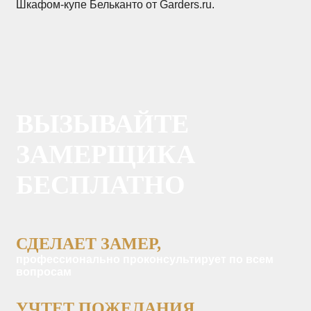
Шкафом-купе Бельканто от Garders.ru.
ВЫЗЫВАЙТЕ
ЗАМЕРЩИКА
БЕСПЛАТНО
СДЕЛАЕТ ЗАМЕР,
профессионально проконсультирует по всем
вопросам
УЧТЕТ ПОЖЕЛАНИЯ