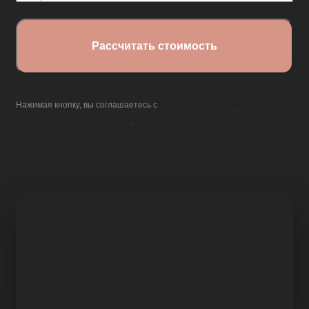
политикой обработки
Нажимая кнопку, вы соглашаетесь с
персональных данных
.