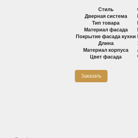
Стиль
Дверная система
Тип товара
Материал фасада
Покрытие фасада кухни
Длина
Материал корпуса
Цвет фасада
Заказать