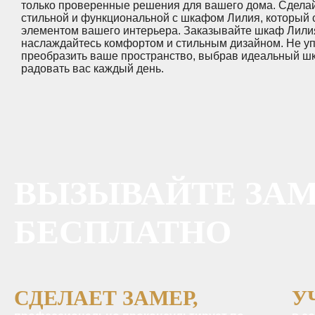
только проверенные решения для вашего дома. Сдела
стильной и функциональной с шкафом Лилия, который 
элементом вашего интерьера. Заказывайте шкаф Лилия 
наслаждайтесь комфортом и стильным дизайном. Не уп
преобразить ваше пространство, выбрав идеальный шк
радовать вас каждый день.
ВЫЗЫВАЙТЕ ЗА
БЕСПЛАТНО
СДЕЛАЕТ ЗАМЕР,
У