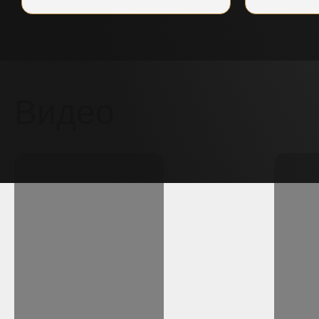
Видео