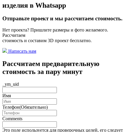
изделия в
Whatsapp
Отправьте проект и мы рассчитаем стоимость.
Нет проекта? Пришлите размеры и фото желаемого.
Рассчитаем
стоимость и составим 3D проект бесплатно.
Написать нам
Рассчитаем предварительную
стоимость за пару минут
_ym_uid
Имя
Телефон
(Обязательно)
Comments
Это поле используется для проверочных целей, его следует