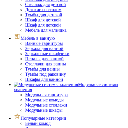
Стеллаж для детской
Детские со столом
Тумбы для детской
Шкаф для детской
Шкаф для детской
Мебель для мальчика
Мебель в ванную
Ванные гарнитуры
Зеркала для ванной
Зеркальные шкафчики
Пеналы для ванной
Стеллажи для ванны
Тумбы для ванны
Тумбы под раковину
Шкафы для ванной
Модульные системы
хранения
Модульная гарнитура
Модульные комоды
Модульные стеллажи
Модульные шкафы
Популярные категории
Белый комод