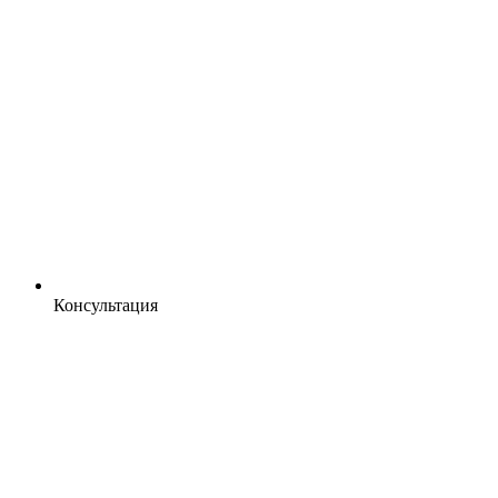
Консультация