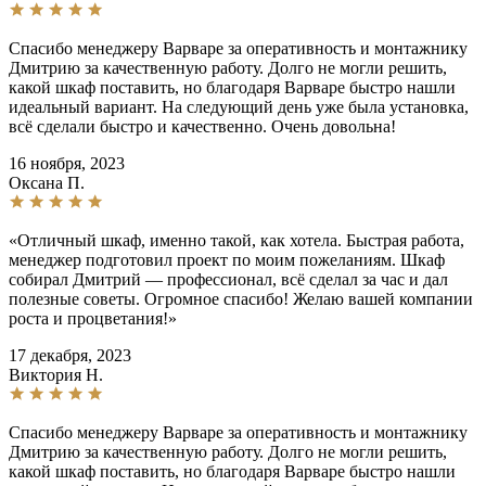
Спасибо менеджеру Варваре за оперативность и монтажнику
Дмитрию за качественную работу. Долго не могли решить,
какой шкаф поставить, но благодаря Варваре быстро нашли
идеальный вариант. На следующий день уже была установка,
всё сделали быстро и качественно. Очень довольна!
16 ноября, 2023
Оксана П.
«Отличный шкаф, именно такой, как хотела. Быстрая работа,
менеджер подготовил проект по моим пожеланиям. Шкаф
собирал Дмитрий — профессионал, всё сделал за час и дал
полезные советы. Огромное спасибо! Желаю вашей компании
роста и процветания!»
17 декабря, 2023
Виктория Н.
Спасибо менеджеру Варваре за оперативность и монтажнику
Дмитрию за качественную работу. Долго не могли решить,
какой шкаф поставить, но благодаря Варваре быстро нашли