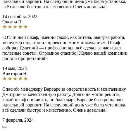
идеальный вариант. На следующий день уже была установка,
всё сделали быстро и качественно. Очень довольна!
14 сентября, 2022
Оксана П.
«Отличный шкаф, именно такой, как хотела. Быстрая работа,
менеджер подготовил проект по моим пожеланиям. Шкаф
собирал Дмитрий — профессионал, всё сделал за час и дал
полезные советы. Огромное спасибо! Желаю вашей компании
роста и процветания!»
19 мая, 2024
Виктория Н.
Спасибо менеджеру Варваре за оперативность и монтажнику
Дмитрию за качественную работу. Долго не могли решить,
какой шкаф поставить, но благодаря Варваре быстро нашли
идеальный вариант. На следующий день уже была установка,
всё сделали быстро и качественно. Очень довольна!
7 февраля, 2024