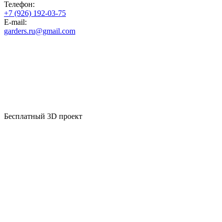
Телефон:
+7 (926) 192-03-75
E-mail:
garders.ru@gmail.com
Бесплатный 3D проект