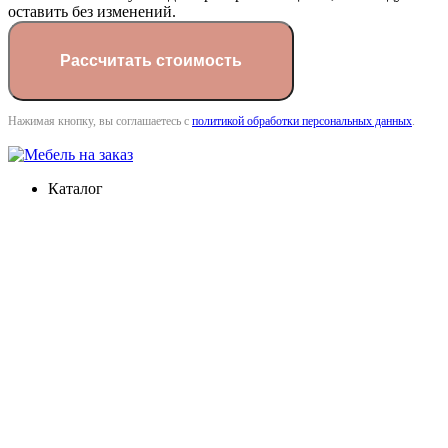
оставить без изменений.
Нажимая кнопку, вы соглашаетесь с
политикой обработки персональных данных
.
Каталог