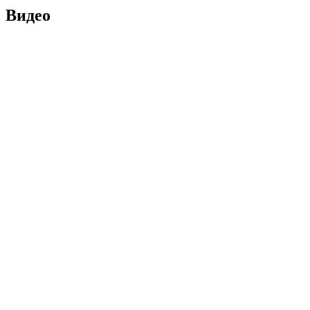
Видео