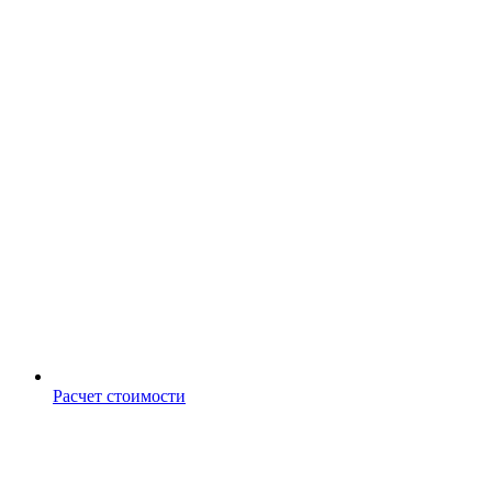
Расчет стоимости