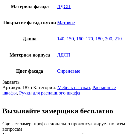
Материал фасада
ЛДСП
Покрытие фасада кухни
Матовое
Длина
140
,
150
,
160
,
170
,
180
,
200
,
210
Материал корпуса
ЛДСП
Цвет фасада
Сиреневые
Заказать
Артикул:
1875
Категории:
Мебель на заказ
,
Распашные
шкафы
,
Ручки для распашного шкафа
Вызывайте замерщика бесплатно
Сделает замер,
профессионально проконсультирует по всем
вопросам