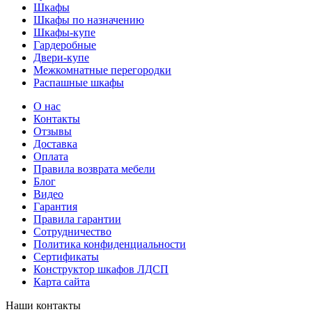
Шкафы
Шкафы по назначению
Шкафы-купе
Гардеробные
Двери-купе
Межкомнатные перегородки
Распашные шкафы
О нас
Контакты
Отзывы
Доставка
Оплата
Правила возврата мебели
Блог
Видео
Гарантия
Правила гарантии
Сотрудничество
Политика конфиденциальности
Сертификаты
Конструктор шкафов ЛДСП
Карта сайта
Наши контакты