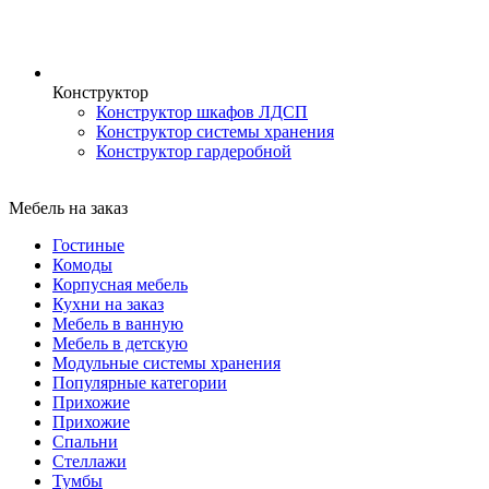
Конструктор
Конструктор шкафов ЛДСП
Конструктор системы хранения
Конструктор гардеробной
Мебель на заказ
Гостиные
Комоды
Корпусная мебель
Кухни на заказ
Мебель в ванную
Мебель в детскую
Модульные системы хранения
Популярные категории
Прихожие
Прихожие
Спальни
Стеллажи
Тумбы