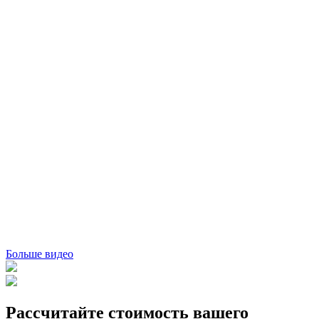
Больше видео
Рассчитайте стоимость вашего