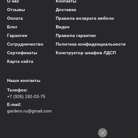
О нас
Контакты
Отзывы
Доставка
Оплата
Правила возврата мебели
Блог
Видео
Гарантия
Правила гарантии
Сотрудничество
Политика конфиденциальности
Сертификаты
Конструктор шкафов ЛДСП
Карта сайта
Наши контакты
Телефон:
+7 (926) 192-03-75
E-mail:
garders.ru@gmail.com