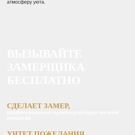
атмосферу уюта.
ВЫЗЫВАЙТЕ
ЗАМЕРЩИКА
БЕСПЛАТНО
СДЕЛАЕТ ЗАМЕР,
профессионально проконсультирует по всем
вопросам
УЧТЕТ ПОЖЕЛАНИЯ