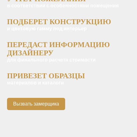
в соответствии с особенностями помещения
ПОДБЕРЕТ КОНСТРУКЦИЮ
и цветовую гамму под интерьер
ПЕРЕДАСТ ИНФОРМАЦИЮ
ДИЗАЙНЕРУ
для финального расчета стоимости
ПРИВЕЗЕТ ОБРАЗЦЫ
материалов и каталоги
Вызвать замерщика