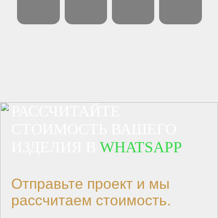
РАССЧИТАЙТЕ
СТОИМОСТЬ ВАШЕГО
ИЗДЕЛИЯ В
WHATSAPP
Отправьте проект и мы
рассчитаем стоимость.