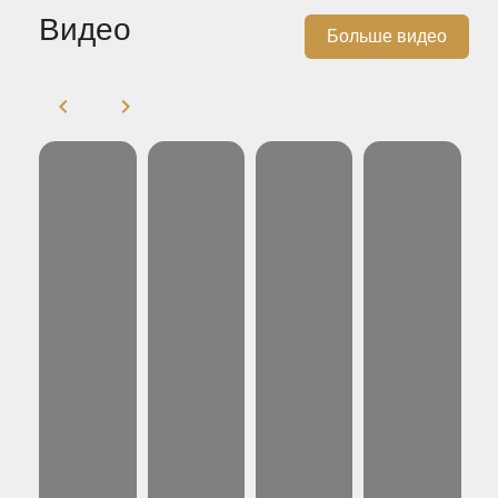
Видео
Больше видео