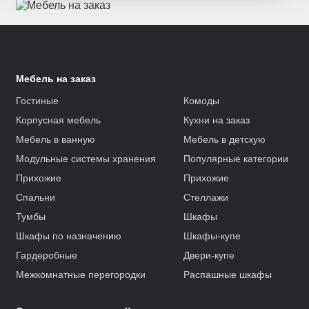
Мебель на заказ
Гостиные
Комоды
Корпусная мебель
Кухни на заказ
Мебель в ванную
Мебель в детскую
Модульные системы хранения
Популярные категории
Прихожие
Прихожие
Спальни
Стеллажи
Тумбы
Шкафы
Шкафы по назначению
Шкафы-купе
Гардеробные
Двери-купе
Межкомнатные перегородки
Распашные шкафы