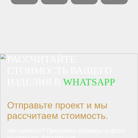
РАССЧИТАЙТЕ
СТОИМОСТЬ ВАШЕГО
ИЗДЕЛИЯ В
WHATSAPP
Отправьте проект и мы
рассчитаем стоимость.
Нет проекта? Пришлите размеры и фото
желаемого. Рассчитаем