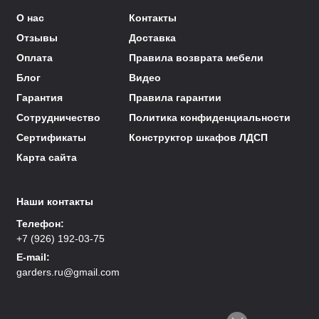
О нас
Контакты
Отзывы
Доставка
Оплата
Правила возврата мебели
Блог
Видео
Гарантия
Правила гарантии
Сотрудничество
Политика конфиденциальности
Сертификаты
Конструктор шкафов ЛДСП
Карта сайта
Наши контакты
Телефон:
+7 (926) 192-03-75
E-mail:
garders.ru@gmail.com