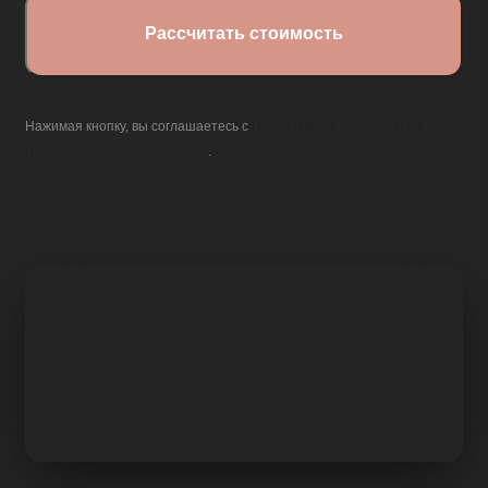
политикой обработки
Нажимая кнопку, вы соглашаетесь с
персональных данных
.