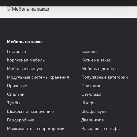
Мебель на заказ
Гостиные
Комоды
Корпусная мебель
Кухни на заказ
Мебель в ванную
Мебель в детскую
Модульные системы хранения
Популярные категории
Прихожие
Прихожие
Спальни
Стеллажи
Тумбы
Шкафы
Шкафы по назначению
Шкафы-купе
Гардеробные
Двери-купе
Межкомнатные перегородки
Распашные шкафы