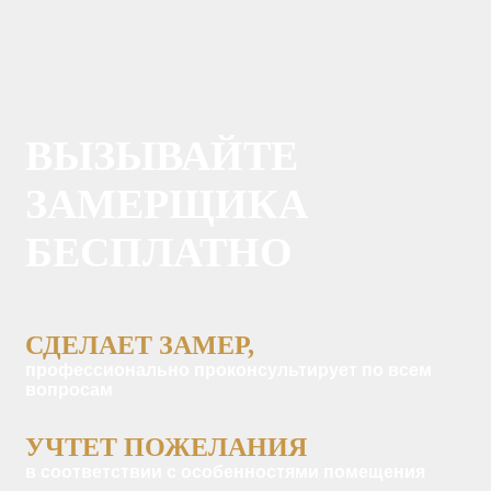
ВЫЗЫВАЙТЕ
ЗАМЕРЩИКА
БЕСПЛАТНО
СДЕЛАЕТ ЗАМЕР,
профессионально проконсультирует по всем
вопросам
УЧТЕТ ПОЖЕЛАНИЯ
в соответствии с особенностями помещения