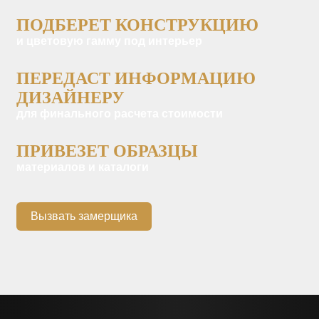
ПОДБЕРЕТ КОНСТРУКЦИЮ
и цветовую гамму под интерьер
ПЕРЕДАСТ ИНФОРМАЦИЮ
ДИЗАЙНЕРУ
для финального расчета стоимости
ПРИВЕЗЕТ ОБРАЗЦЫ
материалов и каталоги
Вызвать замерщика