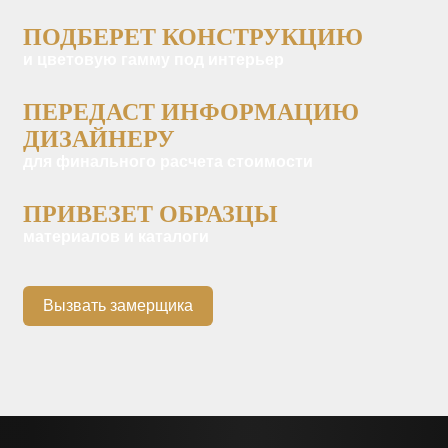
ПОДБЕРЕТ КОНСТРУКЦИЮ
и цветовую гамму под интерьер
ПЕРЕДАСТ ИНФОРМАЦИЮ
ДИЗАЙНЕРУ
для финального расчета стоимости
ПРИВЕЗЕТ ОБРАЗЦЫ
материалов и каталоги
Вызвать замерщика