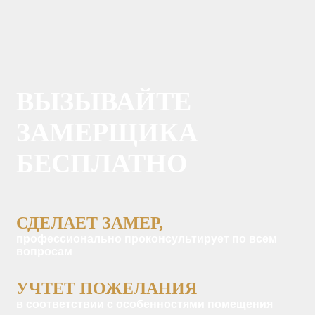
ВЫЗЫВАЙТЕ
ЗАМЕРЩИКА
БЕСПЛАТНО
СДЕЛАЕТ ЗАМЕР,
профессионально проконсультирует по всем
вопросам
УЧТЕТ ПОЖЕЛАНИЯ
в соответствии с особенностями помещения