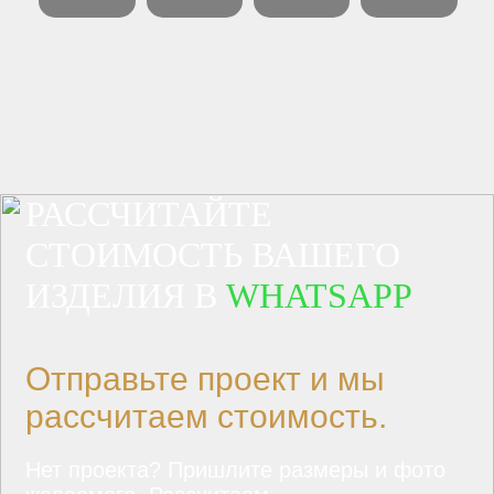
РАССЧИТАЙТЕ
СТОИМОСТЬ ВАШЕГО
ИЗДЕЛИЯ В
WHATSAPP
Отправьте проект и мы
рассчитаем стоимость.
Нет проекта? Пришлите размеры и фото