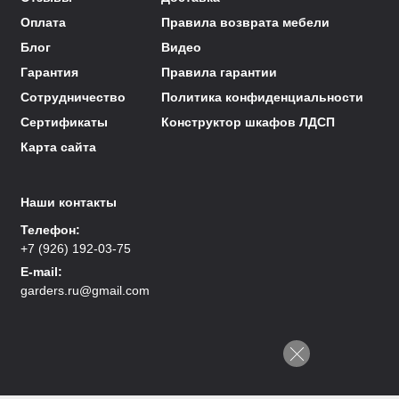
Оплата
Правила возврата мебели
Блог
Видео
Гарантия
Правила гарантии
Сотрудничество
Политика конфиденциальности
Сертификаты
Конструктор шкафов ЛДСП
Карта сайта
Наши контакты
Телефон:
+7 (926) 192-03-75
E-mail:
garders.ru@gmail.com