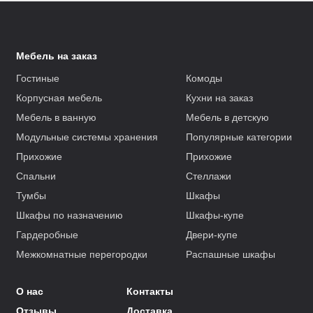
Мебель на заказ
Гостиные
Комоды
Корпусная мебель
Кухни на заказ
Мебель в ванную
Мебель в детскую
Модульные системы хранения
Популярные категории
Прихожие
Прихожие
Спальни
Стеллажи
Тумбы
Шкафы
Шкафы по назначению
Шкафы-купе
Гардеробные
Двери-купе
Межкомнатные перегородки
Распашные шкафы
О нас
Контакты
Отзывы
Доставка