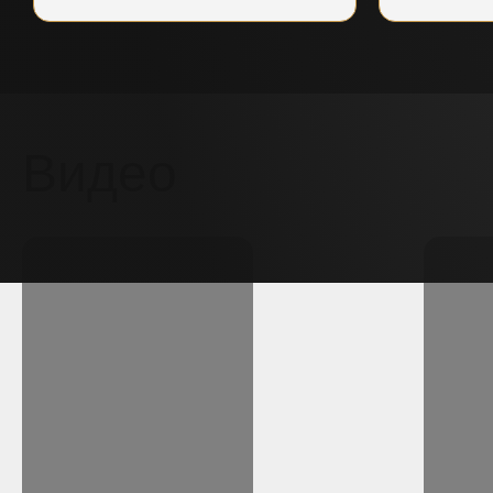
Видео