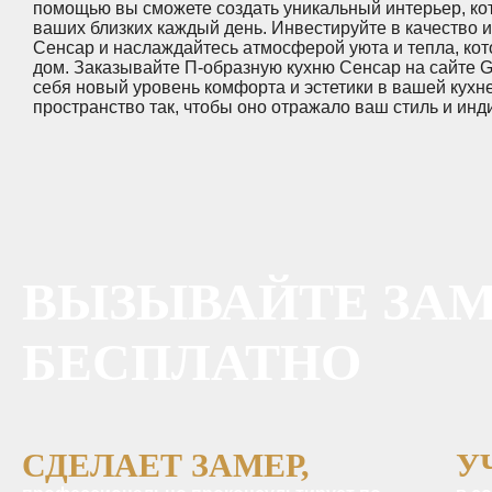
помощью вы сможете создать уникальный интерьер, кот
ваших близких каждый день. Инвестируйте в качество и
Сенсар и наслаждайтесь атмосферой уюта и тепла, кот
дом. Заказывайте П-образную кухню Сенсар на сайте Ga
себя новый уровень комфорта и эстетики в вашей кухн
пространство так, чтобы оно отражало ваш стиль и инд
ВЫЗЫВАЙТЕ ЗА
БЕСПЛАТНО
СДЕЛАЕТ ЗАМЕР,
У