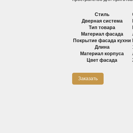
Стиль
Дверная система
Тип товара
Материал фасада
Покрытие фасада кухни
Длина
Материал корпуса
Цвет фасада
Заказать