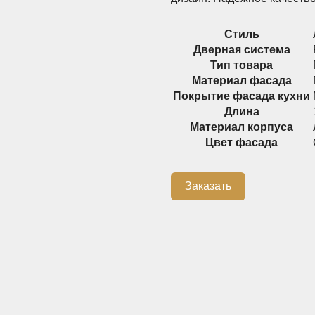
Стиль
Дверная система
Тип товара
Материал фасада
Покрытие фасада кухни
Длина
Материал корпуса
Цвет фасада
Заказать