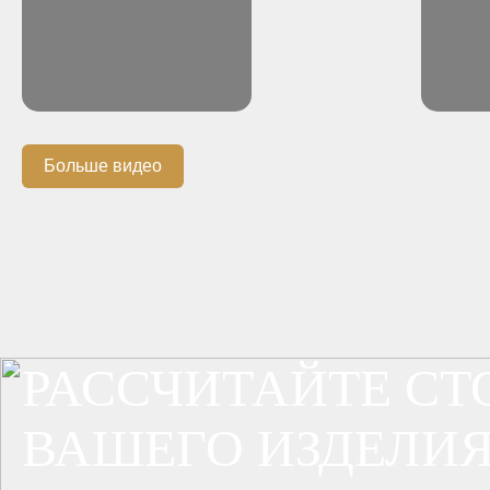
Больше видео
РАССЧИТАЙТЕ С
ВАШЕГО ИЗДЕЛИЯ