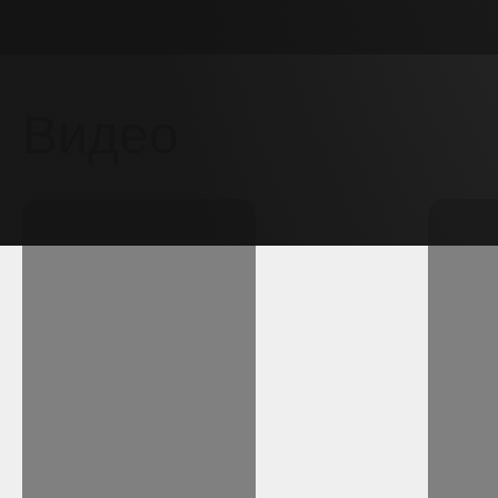
Видео