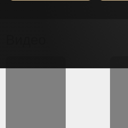
Видео