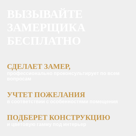
ВЫЗЫВАЙТЕ
ЗАМЕРЩИКА
БЕСПЛАТНО
СДЕЛАЕТ ЗАМЕР,
профессионально проконсультирует по всем
вопросам
УЧТЕТ ПОЖЕЛАНИЯ
в соответствии с особенностями помещения
ПОДБЕРЕТ КОНСТРУКЦИЮ
и цветовую гамму под интерьер