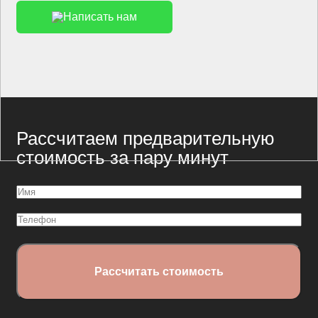
Написать нам
Рассчитаем предварительную
стоимость за пару минут
Имя
(Обязательно)
Телефон