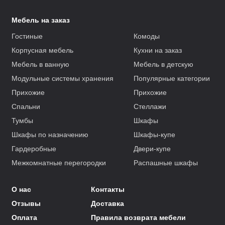
Мебель на заказ
Гостиные
Комоды
Корпусная мебель
Кухни на заказ
Мебель в ванную
Мебель в детскую
Модульные системы хранения
Популярные категории
Прихожие
Прихожие
Спальни
Стеллажи
Тумбы
Шкафы
Шкафы по назначению
Шкафы-купе
Гардеробные
Двери-купе
Межкомнатные перегородки
Распашные шкафы
О нас
Контакты
Отзывы
Доставка
Оплата
Правила возврата мебели