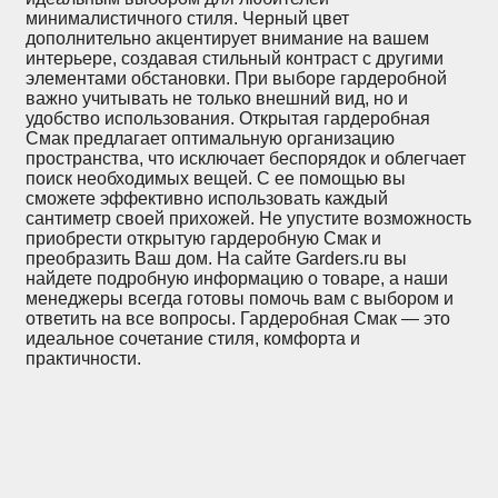
минималистичного стиля. Черный цвет
дополнительно акцентирует внимание на вашем
интерьере, создавая стильный контраст с другими
элементами обстановки. При выборе гардеробной
важно учитывать не только внешний вид, но и
удобство использования. Открытая гардеробная
Смак предлагает оптимальную организацию
пространства, что исключает беспорядок и облегчает
поиск необходимых вещей. С ее помощью вы
сможете эффективно использовать каждый
сантиметр своей прихожей. Не упустите возможность
приобрести открытую гардеробную Смак и
преобразить Ваш дом. На сайте Garders.ru вы
найдете подробную информацию о товаре, а наши
менеджеры всегда готовы помочь вам с выбором и
ответить на все вопросы. Гардеробная Смак — это
идеальное сочетание стиля, комфорта и
практичности.