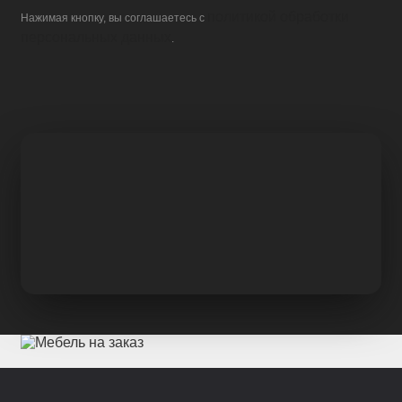
политикой обработки
Нажимая кнопку, вы соглашаетесь с
персональных данных
.