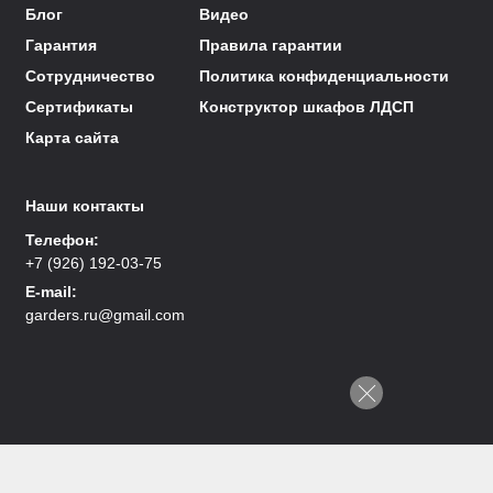
Блог
Видео
Гарантия
Правила гарантии
Сотрудничество
Политика конфиденциальности
Сертификаты
Конструктор шкафов ЛДСП
Карта сайта
Наши контакты
Телефон:
+7 (926) 192-03-75
E-mail:
garders.ru@gmail.com