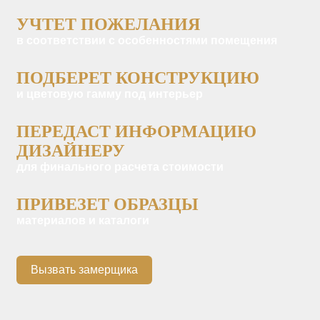
УЧТЕТ ПОЖЕЛАНИЯ
в соответствии с особенностями помещения
ПОДБЕРЕТ КОНСТРУКЦИЮ
и цветовую гамму под интерьер
ПЕРЕДАСТ ИНФОРМАЦИЮ
ДИЗАЙНЕРУ
для финального расчета стоимости
ПРИВЕЗЕТ ОБРАЗЦЫ
материалов и каталоги
Вызвать замерщика