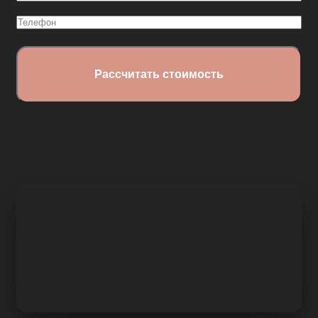
(Обязательно)
Телефон