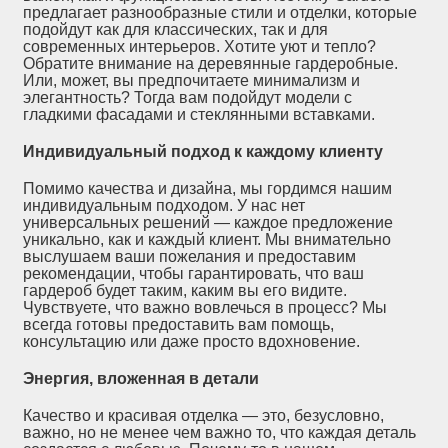
предлагает разнообразные стили и отделки, которые
подойдут как для классических, так и для
современных интерьеров. Хотите уют и тепло?
Обратите внимание на деревянные гардеробные.
Или, может, вы предпочитаете минимализм и
элегантность? Тогда вам подойдут модели с
гладкими фасадами и стеклянными вставками.
Индивидуальный подход к каждому клиенту
Помимо качества и дизайна, мы гордимся нашим
индивидуальным подходом. У нас нет
универсальных решений — каждое предложение
уникально, как и каждый клиент. Мы внимательно
выслушаем ваши пожелания и предоставим
рекомендации, чтобы гарантировать, что ваш
гардероб будет таким, каким вы его видите.
Чувствуете, что важно вовлечься в процесс? Мы
всегда готовы предоставить вам помощь,
консультацию или даже просто вдохновение.
Энергия, вложенная в детали
Качество и красивая отделка — это, безусловно,
важно, но не менее чем важно то, что каждая деталь