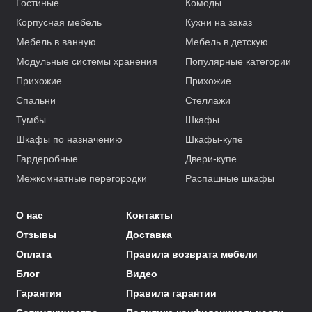
Гостиные
Комоды
Корпусная мебель
Кухни на заказ
Мебель в ванную
Мебель в детскую
Модульные системы хранения
Популярные категории
Прихожие
Прихожие
Спальни
Стеллажи
Тумбы
Шкафы
Шкафы по назначению
Шкафы-купе
Гардеробные
Двери-купе
Межкомнатные перегородки
Распашные шкафы
О нас
Контакты
Отзывы
Доставка
Оплата
Правила возврата мебели
Блог
Видео
Гарантия
Правила гарантии