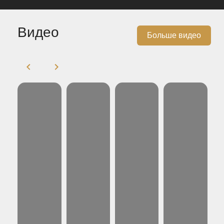
Видео
Больше видео