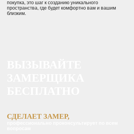
покупка, это шаг к созданию уникального
пространства, где будет комфортно вам и вашим
близким.
ВЫЗЫВАЙТЕ
ЗАМЕРЩИКА
БЕСПЛАТНО
СДЕЛАЕТ ЗАМЕР,
профессионально проконсультирует по всем
вопросам