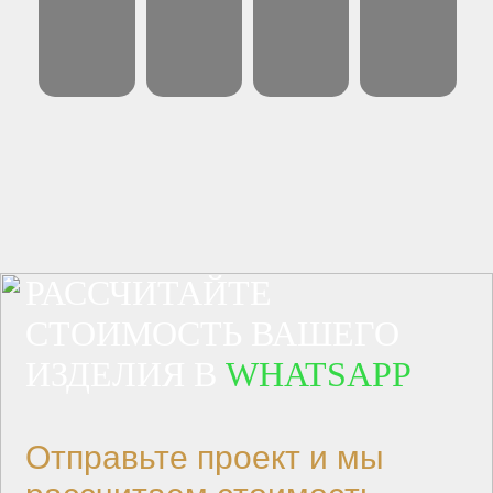
РАССЧИТАЙТЕ
СТОИМОСТЬ ВАШЕГО
ИЗДЕЛИЯ В
WHATSAPP
Отправьте проект и мы