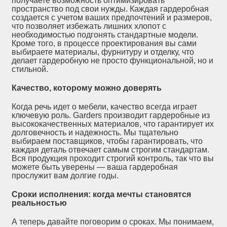
получаете возможность оптимизировать
пространство под свои нужды. Каждая гардеробная
создается с учетом ваших предпочтений и размеров,
что позволяет избежать лишних хлопот с
необходимостью подгонять стандартные модели.
Кроме того, в процессе проектирования вы сами
выбираете материалы, фурнитуру и отделку, что
делает гардеробную не просто функциональной, но и
стильной.
Качество, которому можно доверять
Когда речь идет о мебели, качество всегда играет
ключевую роль. Garders производит гардеробные из
высококачественных материалов, что гарантирует их
долговечность и надежность. Мы тщательно
выбираем поставщиков, чтобы гарантировать, что
каждая деталь отвечает самым строгим стандартам.
Вся продукция проходит строгий контроль, так что вы
можете быть уверены — ваша гардеробная
прослужит вам долгие годы.
Сроки исполнения: когда мечты становятся
реальностью
А теперь давайте поговорим о сроках. Мы понимаем,