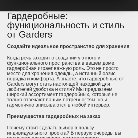
Гардеробные:
функциональность и стиль
от Garders
Создайте идеальное пространство для хранения
Когда речь заходит о создании уютного и
функционального пространства в вашем доме,
гардеробная играет важную роль. Это не просто
место для хранения одежды, а истинный оазис
порядка и комфорта. А знаете, что гардеробные от
Garders могут стать настоящей находкой для
любителей удобства и стиля? Мы предлагаем
широкий ассортимент гардеробных, которые не
только отвечают вашим потребностям, но и
гармонично вписываются в любой интерьер.
Преимущества гардеробных на заказ
Почему стоит сделать выбор в пользу
индивидуального проекта? В первую очередь, вы