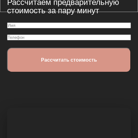
Рассчитаем предварительную
стоимость за пару минут
Имя
(Обязательно)
Телефон