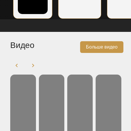
Видео
Больше видео