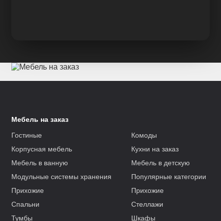
Мебель на заказ
Гостиные
Комоды
Корпусная мебель
Кухни на заказ
Мебель в ванную
Мебель в детскую
Модульные системы хранения
Популярные категории
Прихожие
Прихожие
Спальни
Стеллажи
Тумбы
Шкафы