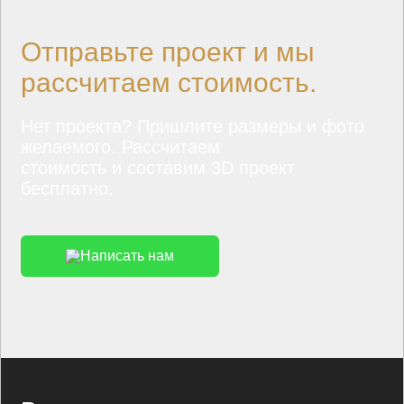
Отправьте проект и мы
рассчитаем стоимость.
Нет проекта? Пришлите размеры и фото
желаемого. Рассчитаем
стоимость и составим 3D проект
бесплатно.
Написать нам