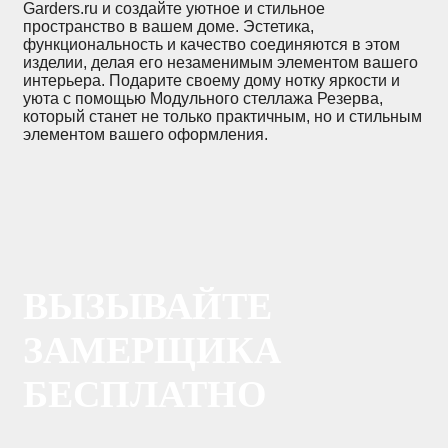
Garders.ru и создайте уютное и стильное
пространство в вашем доме. Эстетика,
функциональность и качество соединяются в этом
изделии, делая его незаменимым элементом вашего
интерьера. Подарите своему дому нотку яркости и
уюта с помощью Модульного стеллажа Резерва,
который станет не только практичным, но и стильным
элементом вашего оформления.
ВЫЗЫВАЙТЕ
ЗАМЕРЩИКА
БЕСПЛАТНО