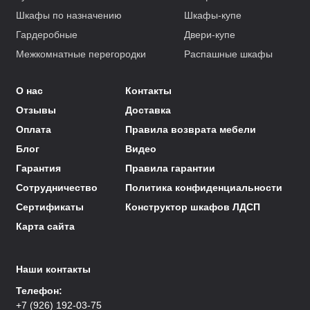
Шкафы по назначению
Шкафы-купе
Гардеробные
Двери-купе
Межкомнатные перегородки
Распашные шкафы
О нас
Контакты
Отзывы
Доставка
Оплата
Правила возврата мебели
Блог
Видео
Гарантия
Правила гарантии
Сотрудничество
Политика конфиденциальности
Сертификаты
Конструктор шкафов ЛДСП
Карта сайта
Наши контакты
Телефон:
+7 (926) 192-03-75