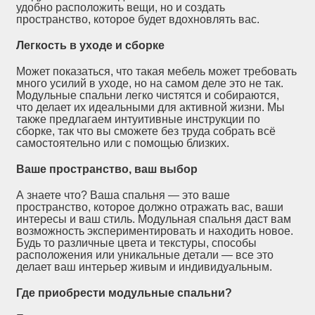
удобно расположить вещи, но и создать
пространство, которое будет вдохновлять вас.
Легкость в уходе и сборке
Может показаться, что такая мебель может требовать
много усилий в уходе, но на самом деле это не так.
Модульные спальни легко чистятся и собираются,
что делает их идеальными для активной жизни. Мы
также предлагаем интуитивные инструкции по
сборке, так что вы сможете без труда собрать всё
самостоятельно или с помощью близких.
Ваше пространство, ваш выбор
А знаете что? Ваша спальня — это ваше
пространство, которое должно отражать вас, ваши
интересы и ваш стиль. Модульная спальня даст вам
возможность экспериментировать и находить новое.
Будь то различные цвета и текстуры, способы
расположения или уникальные детали — все это
делает ваш интерьер живым и индивидуальным.
Где приобрести модульные спальни?