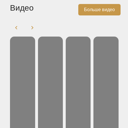
Видео
Больше видео