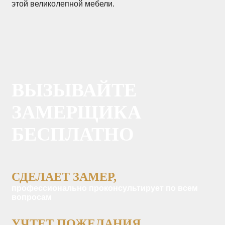
этой великолепной мебели.
ВЫЗЫВАЙТЕ
ЗАМЕРЩИКА
БЕСПЛАТНО
СДЕЛАЕТ ЗАМЕР,
профессионально проконсультирует по всем
вопросам
УЧТЕТ ПОЖЕЛАНИЯ