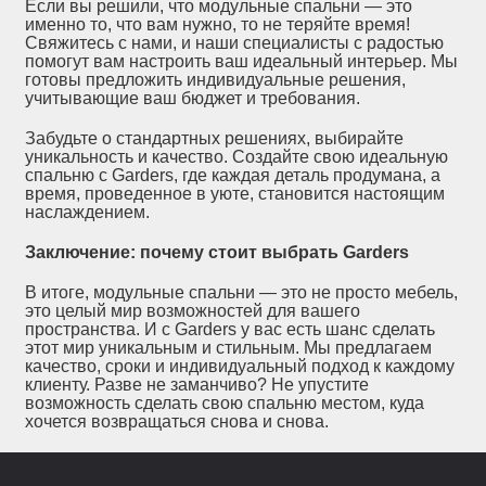
Если вы решили, что модульные спальни — это
именно то, что вам нужно, то не теряйте время!
Свяжитесь с нами, и наши специалисты с радостью
помогут вам настроить ваш идеальный интерьер. Мы
готовы предложить индивидуальные решения,
учитывающие ваш бюджет и требования.
Забудьте о стандартных решениях, выбирайте
уникальность и качество. Создайте свою идеальную
спальню с Garders, где каждая деталь продумана, а
время, проведенное в уюте, становится настоящим
наслаждением.
Заключение: почему стоит выбрать Garders
В итоге, модульные спальни — это не просто мебель,
это целый мир возможностей для вашего
пространства. И с Garders у вас есть шанс сделать
этот мир уникальным и стильным. Мы предлагаем
качество, сроки и индивидуальный подход к каждому
клиенту. Разве не заманчиво? Не упустите
возможность сделать свою спальню местом, куда
хочется возвращаться снова и снова.