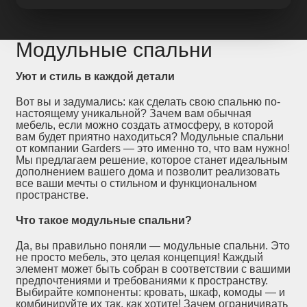
Модульные спальни
Уют и стиль в каждой детали
Вот вы и задумались: как сделать свою спальню по-
настоящему уникальной? Зачем вам обычная
мебель, если можно создать атмосферу, в которой
вам будет приятно находиться? Модульные спальни
от компании Garders — это именно то, что вам нужно!
Мы предлагаем решение, которое станет идеальным
дополнением вашего дома и позволит реализовать
все ваши мечты о стильном и функциональном
пространстве.
Что такое модульные спальни?
Да, вы правильно поняли — модульные спальни. Это
не просто мебель, это целая концепция! Каждый
элемент может быть собран в соответствии с вашими
предпочтениями и требованиями к пространству.
Выбирайте компоненты: кровать, шкаф, комоды — и
комбинируйте их так, как хотите! Зачем ограничивать