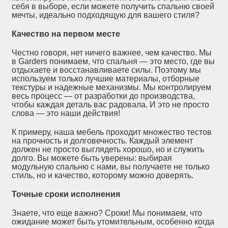
себя в выборе, если можете получить спальню своей
мечты, идеально подходящую для вашего стиля?
Качество на первом месте
Честно говоря, нет ничего важнее, чем качество. Мы
в Garders понимаем, что спальня — это место, где вы
отдыхаете и восстанавливаете силы. Поэтому мы
используем только лучшие материалы, отборные
текстуры и надежные механизмы. Мы контролируем
весь процесс — от разработки до производства,
чтобы каждая деталь вас радовала. И это не просто
слова — это наши действия!
К примеру, наша мебель проходит множество тестов
на прочность и долговечность. Каждый элемент
должен не просто выглядеть хорошо, но и служить
долго. Вы можете быть уверены: выбирая
модульную спальню с нами, вы получаете не только
стиль, но и качество, которому можно доверять.
Точные сроки исполнения
Знаете, что еще важно? Сроки! Мы понимаем, что
ожидание может быть утомительным, особенно когда