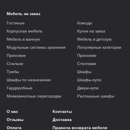
Мебель на заказ
Гостиные
Комоды
Корпусная мебель
Кухни на заказ
Мебель в ванную
Мебель в детскую
Модульные системы хранения
Популярные категории
Прихожие
Прихожие
Спальни
Стеллажи
Тумбы
Шкафы
Шкафы по назначению
Шкафы-купе
Гардеробные
Двери-купе
Межкомнатные перегородки
Распашные шкафы
О нас
Контакты
Отзывы
Доставка
Оплата
Правила возврата мебели