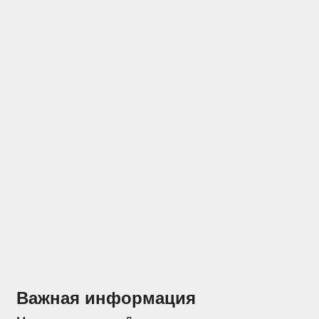
Отзывы
Конструкторы
Важная информация