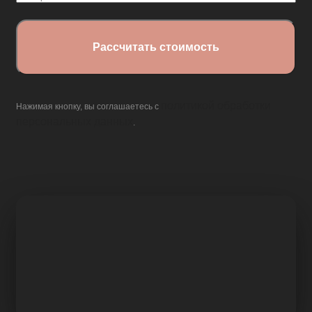
политикой обработки
Нажимая кнопку, вы соглашаетесь с
персональных данных
.