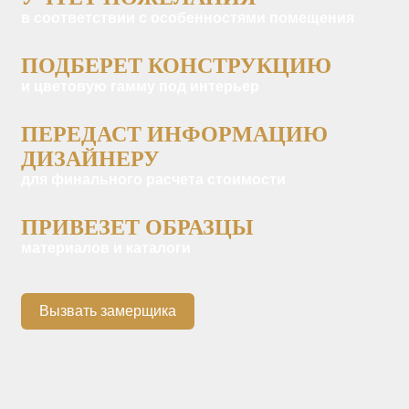
в соответствии с особенностями помещения
ПОДБЕРЕТ КОНСТРУКЦИЮ
и цветовую гамму под интерьер
ПЕРЕДАСТ ИНФОРМАЦИЮ
ДИЗАЙНЕРУ
для финального расчета стоимости
ПРИВЕЗЕТ ОБРАЗЦЫ
материалов и каталоги
Вызвать замерщика