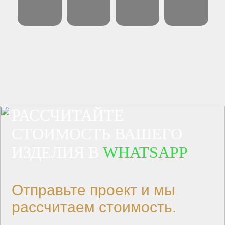
РАССЧИТАЙТЕ
СТОИМОСТЬ ВАШЕГО
ИЗДЕЛИЯ В
WHATSAPP
Отправьте проект и мы
рассчитаем стоимость.