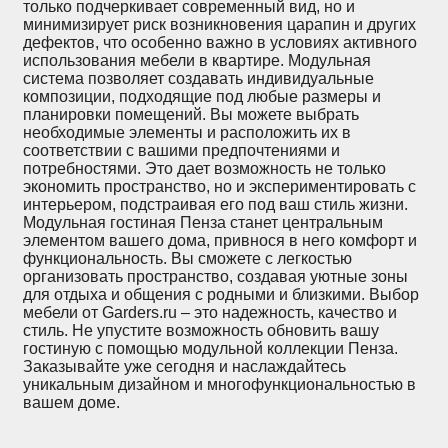
только подчеркивает современный вид, но и
минимизирует риск возникновения царапин и других
дефектов, что особенно важно в условиях активного
использования мебели в квартире. Модульная
система позволяет создавать индивидуальные
композиции, подходящие под любые размеры и
планировки помещений. Вы можете выбрать
необходимые элементы и расположить их в
соответствии с вашими предпочтениями и
потребностями. Это дает возможность не только
экономить пространство, но и экспериментировать с
интерьером, подстраивая его под ваш стиль жизни.
Модульная гостиная Пенза станет центральным
элементом вашего дома, привнося в него комфорт и
функциональность. Вы сможете с легкостью
организовать пространство, создавая уютные зоны
для отдыха и общения с родными и близкими. Выбор
мебели от Garders.ru – это надежность, качество и
стиль. Не упустите возможность обновить вашу
гостиную с помощью модульной коллекции Пенза.
Заказывайте уже сегодня и наслаждайтесь
уникальным дизайном и многофункциональностью в
вашем доме.