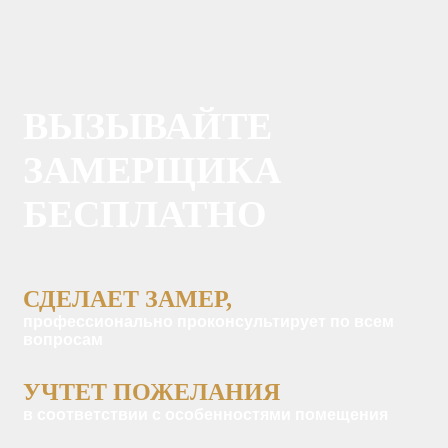
ВЫЗЫВАЙТЕ
ЗАМЕРЩИКА
БЕСПЛАТНО
СДЕЛАЕТ ЗАМЕР,
профессионально проконсультирует по всем
вопросам
УЧТЕТ ПОЖЕЛАНИЯ
в соответствии с особенностями помещения