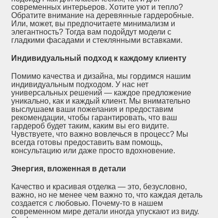
современных интерьеров. Хотите уют и тепло?
Обратите внимание на деревянные гардеробные.
Или, может, вы предпочитаете минимализм и
элегантность? Тогда вам подойдут модели с
гладкими фасадами и стеклянными вставками.
Индивидуальный подход к каждому клиенту
Помимо качества и дизайна, мы гордимся нашим
индивидуальным подходом. У нас нет
универсальных решений — каждое предложение
уникально, как и каждый клиент. Мы внимательно
выслушаем ваши пожелания и предоставим
рекомендации, чтобы гарантировать, что ваш
гардероб будет таким, каким вы его видите.
Чувствуете, что важно вовлечься в процесс? Мы
всегда готовы предоставить вам помощь,
консультацию или даже просто вдохновение.
Энергия, вложенная в детали
Качество и красивая отделка — это, безусловно,
важно, но не менее чем важно то, что каждая деталь
создается с любовью. Почему-то в нашем
современном мире детали иногда упускают из виду.