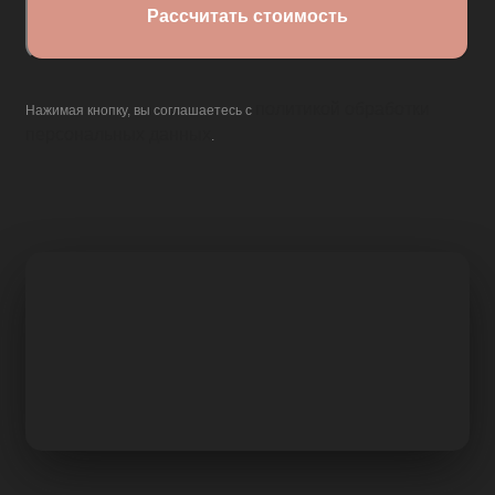
политикой обработки
Нажимая кнопку, вы соглашаетесь с
персональных данных
.