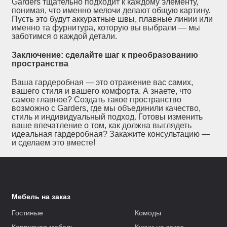
Garders тщательно подходит к каждому элементу,
понимая, что именно мелочи делают общую картину.
Пусть это будут аккуратные швы, плавные линии или
именно та фурнитура, которую вы выбрали — мы
заботимся о каждой детали.
Заключение: сделайте шаг к преобразованию
пространства
Ваша гардеробная — это отражение вас самих,
вашего стиля и вашего комфорта. А знаете, что
самое главное? Создать такое пространство
возможно с Garders, где мы объединили качество,
стиль и индивидуальный подход. Готовы изменить
ваше впечатление о том, как должна выглядеть
идеальная гардеробная? Закажите консультацию —
и сделаем это вместе!
Мебель на заказ
Гостиные
Комоды