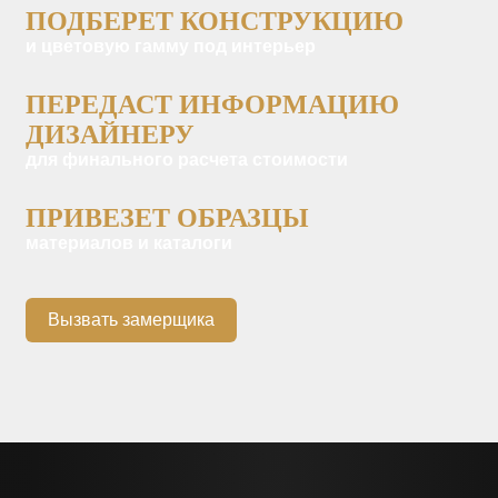
ПОДБЕРЕТ КОНСТРУКЦИЮ
и цветовую гамму под интерьер
ПЕРЕДАСТ ИНФОРМАЦИЮ
ДИЗАЙНЕРУ
для финального расчета стоимости
ПРИВЕЗЕТ ОБРАЗЦЫ
материалов и каталоги
Вызвать замерщика