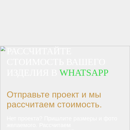
РАССЧИТАЙТЕ
СТОИМОСТЬ ВАШЕГО
ИЗДЕЛИЯ В
WHATSAPP
Отправьте проект и мы
рассчитаем стоимость.
Нет проекта? Пришлите размеры и фото
желаемого. Рассчитаем