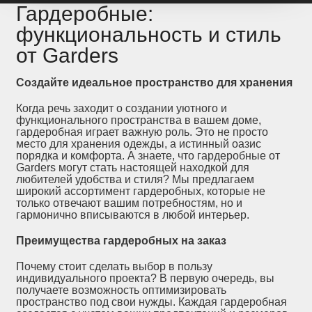
Гардеробные:
функциональность и стиль
от Garders
Создайте идеальное пространство для хранения
Когда речь заходит о создании уютного и
функционального пространства в вашем доме,
гардеробная играет важную роль. Это не просто
место для хранения одежды, а истинный оазис
порядка и комфорта. А знаете, что гардеробные от
Garders могут стать настоящей находкой для
любителей удобства и стиля? Мы предлагаем
широкий ассортимент гардеробных, которые не
только отвечают вашим потребностям, но и
гармонично вписываются в любой интерьер.
Преимущества гардеробных на заказ
Почему стоит сделать выбор в пользу
индивидуального проекта? В первую очередь, вы
получаете возможность оптимизировать
пространство под свои нужды. Каждая гардеробная