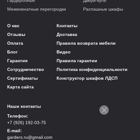
Гардеробные
Двери-купе
Межкомнатные перегородки
Распашные шкафы
О нас
Контакты
Отзывы
Доставка
Оплата
Правила возврата мебели
Блог
Видео
Гарантия
Правила гарантии
Сотрудничество
Политика конфиденциальности
Сертификаты
Конструктор шкафов ЛДСП
Карта сайта
Наши контакты
Телефон:
+7 (926) 192-03-75
E-mail:
garders.ru@gmail.com