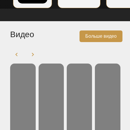
Видео
Больше видео