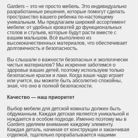
Garders – это не просто мебель. Это индивидуально
разработанные решения, которые помогут сделать
пространство вашего ребенка по-настоящему
уникальным. Мы предлагаем широкий ассортимент
мебели: от удобных кроватей до функциональных
столов и стульев, которые будут расти вместе с
вашим малышом. Всё выполнено из
высококачественных материалов, что обеспечивает
долговечность и безопасность.
Вы слышали о важности безопасных и экологически
чистых материалов? Мы искренне заботимся о
здоровье ваших детей, поэтому используем только
безопасные краски и лаки. Когда ваше чадо играет
или учится, вы можете быть абсолютно спокойны,
зная, что оно в полной безопасности.
Качество — наш приоритет
Выбор мебели для детской комнаты должен быть
обдуманным. Каждая детская является уникальной и
нуждается в особом подходе. Именно поэтому мы в
Garders уделяем внимание каждому элементу.
Каждая деталь, начиная от конструкции и заканчивая
отделкой, тщательно прорабатывается нашими