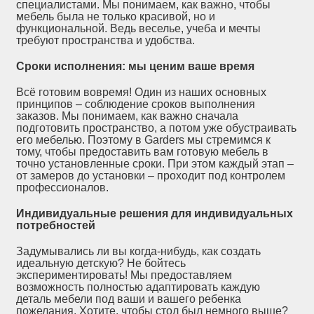
специалистами. Мы понимаем, как важно, чтобы
мебель была не только красивой, но и
функциональной. Ведь веселье, учеба и мечты
требуют пространства и удобства.
Сроки исполнения: мы ценим ваше время
Всё готовим вовремя! Один из наших основных
принципов – соблюдение сроков выполнения
заказов. Мы понимаем, как важно сначала
подготовить пространство, а потом уже обустраивать
его мебелью. Поэтому в Garders мы стремимся к
тому, чтобы предоставить вам готовую мебель в
точно установленные сроки. При этом каждый этап –
от замеров до установки – проходит под контролем
профессионалов.
Индивидуальные решения для индивидуальных
потребностей
Задумывались ли вы когда-нибудь, как создать
идеальную детскую? Не бойтесь
экспериментировать! Мы предоставляем
возможность полностью адаптировать каждую
деталь мебели под ваши и вашего ребенка
пожелания. Хотите, чтобы стол был немного выше?