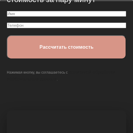
Имя
(Обязательно)
Телефон
политикой обработки
Нажимая кнопку, вы соглашаетесь с
персональных данных
.