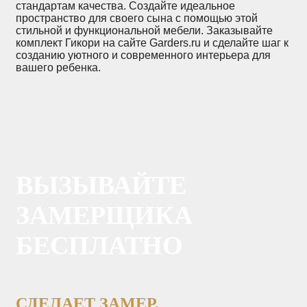
стандартам качества. Создайте идеальное
пространство для своего сына с помощью этой
стильной и функциональной мебели. Заказывайте
комплект Гикори на сайте Garders.ru и сделайте шаг к
созданию уютного и современного интерьера для
вашего ребенка.
ВЫЗЫВАЙТЕ
ЗАМЕРЩИКА
БЕСПЛАТНО
СДЕЛАЕТ ЗАМЕР,