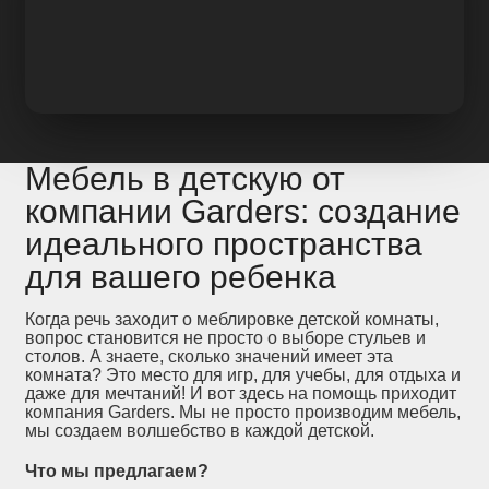
Мебель в детскую от
компании Garders: создание
идеального пространства
для вашего ребенка
Когда речь заходит о меблировке детской комнаты,
вопрос становится не просто о выборе стульев и
столов. А знаете, сколько значений имеет эта
комната? Это место для игр, для учебы, для отдыха и
даже для мечтаний! И вот здесь на помощь приходит
компания Garders. Мы не просто производим мебель,
мы создаем волшебство в каждой детской.
Что мы предлагаем?