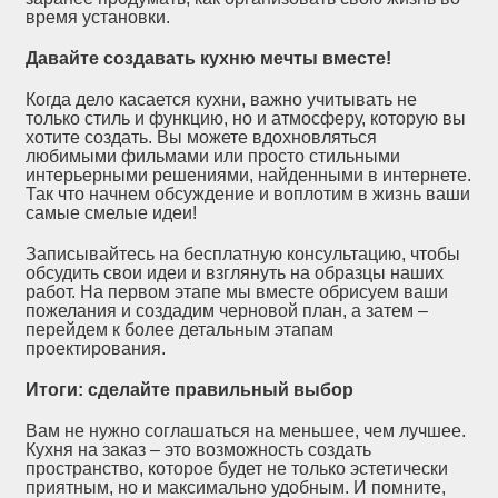
время установки.
Давайте создавать кухню мечты вместе!
Когда дело касается кухни, важно учитывать не
только стиль и функцию, но и атмосферу, которую вы
хотите создать. Вы можете вдохновляться
любимыми фильмами или просто стильными
интерьерными решениями, найденными в интернете.
Так что начнем обсуждение и воплотим в жизнь ваши
самые смелые идеи!
Записывайтесь на бесплатную консультацию, чтобы
обсудить свои идеи и взглянуть на образцы наших
работ. На первом этапе мы вместе обрисуем ваши
пожелания и создадим черновой план, а затем –
перейдем к более детальным этапам
проектирования.
Итоги: сделайте правильный выбор
Вам не нужно соглашаться на меньшее, чем лучшее.
Кухня на заказ – это возможность создать
пространство, которое будет не только эстетически
приятным, но и максимально удобным. И помните,