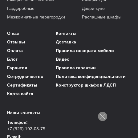
Гардеробные
Двери-купе
Межкомнатные перегородки
Распашные шкафы
О нас
Контакты
Отзывы
Доставка
Оплата
Правила возврата мебели
Блог
Видео
Гарантия
Правила гарантии
Сотрудничество
Политика конфиденциальности
Сертификаты
Конструктор шкафов ЛДСП
Карта сайта
Наши контакты
Телефон:
+7 (926) 192-03-75
E-mail: