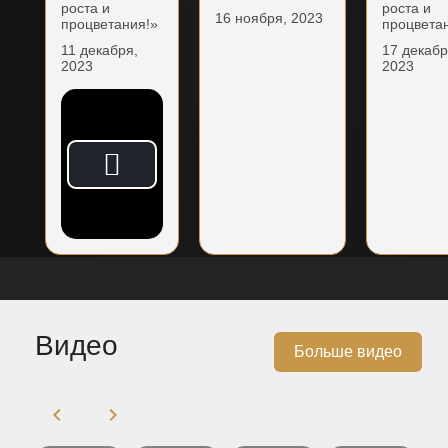
роста и
роста и
16 ноября, 2023
процветания!»
процвета
11 декабря,
17 декабр
2023
2023
Видео
Больше видео