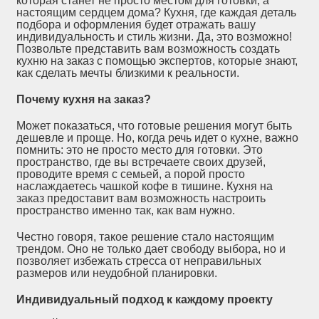
которая станет не просто местом для готовки, а
настоящим сердцем дома? Кухня, где каждая деталь
подбора и оформления будет отражать вашу
индивидуальность и стиль жизни. Да, это возможно!
Позвольте представить вам возможность создать
кухню на заказ с помощью экспертов, которые знают,
как сделать мечты близкими к реальности.
Почему кухня на заказ?
Может показаться, что готовые решения могут быть
дешевле и проще. Но, когда речь идет о кухне, важно
помнить: это не просто место для готовки. Это
пространство, где вы встречаете своих друзей,
проводите время с семьей, а порой просто
наслаждаетесь чашкой кофе в тишине. Кухня на
заказ предоставит вам возможность настроить
пространство именно так, как вам нужно.
Честно говоря, такое решение стало настоящим
трендом. Оно не только дает свободу выбора, но и
позволяет избежать стресса от неправильных
размеров или неудобной планировки.
Индивидуальный подход к каждому проекту