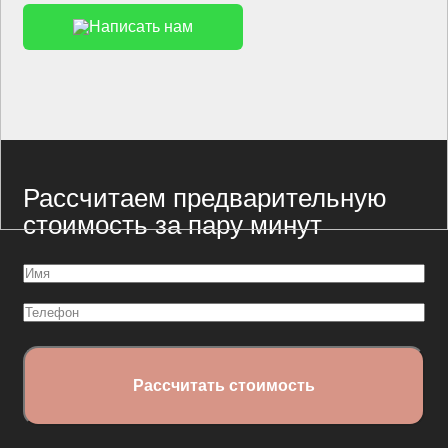
Написать нам
Рассчитаем предварительную
стоимость за пару минут
Имя
(Обязательно)
Телефон