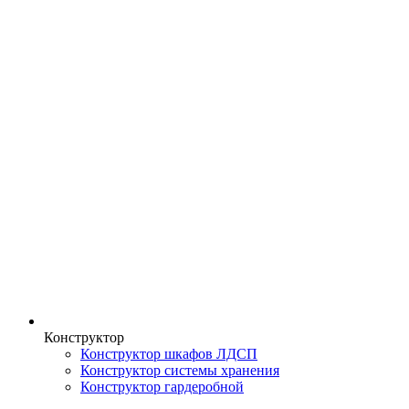
Конструктор
Конструктор шкафов ЛДСП
Конструктор системы хранения
Конструктор гардеробной