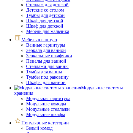
Стеллаж для детской
Детские со столом
Тумбы для детской
Шкаф для детской
Шкаф для детской
Мебель для мальчика
Мебель в ванную
Ванные гарнитуры
Зеркала для ванной
Зеркальные шкафчики
Пеналы для ванной
Стеллажи для ванны
Тумбы для ванны
Тумбы под раковину
Шкафы для ванной
Модульные системы
хранения
Модульная гарнитура
Модульные комоды
Модульные стеллажи
Модульные шкафы
Популярные категории
Белый комод