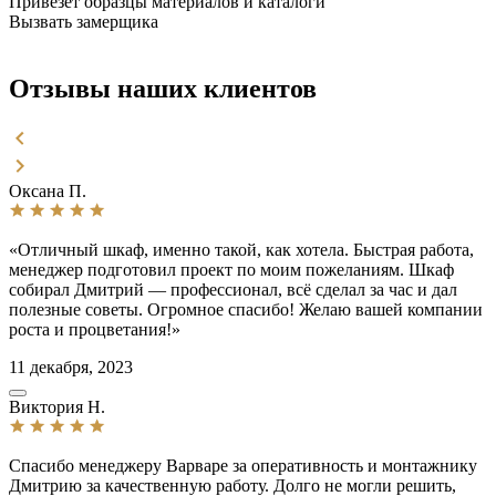
Привезет образцы
материалов и каталоги
Вызвать замерщика
Отзывы наших клиентов
Оксана П.
«Отличный шкаф, именно такой, как хотела. Быстрая работа,
менеджер подготовил проект по моим пожеланиям. Шкаф
собирал Дмитрий — профессионал, всё сделал за час и дал
полезные советы. Огромное спасибо! Желаю вашей компании
роста и процветания!»
11 декабря, 2023
Виктория Н.
Спасибо менеджеру Варваре за оперативность и монтажнику
Дмитрию за качественную работу. Долго не могли решить,