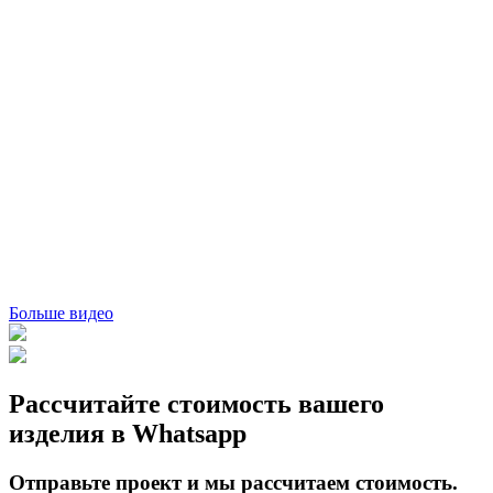
Больше видео
Рассчитайте стоимость вашего
изделия в
Whatsapp
Отправьте проект и мы рассчитаем стоимость.