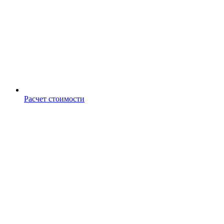
Расчет стоимости