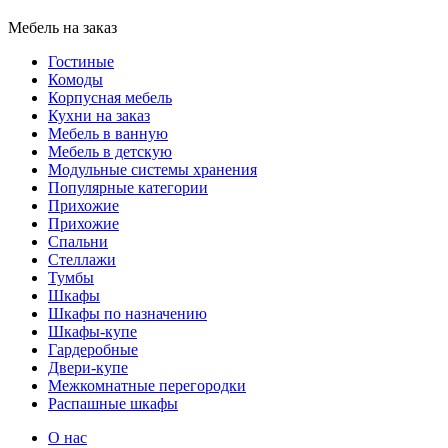
Мебель на заказ
Гостиные
Комоды
Корпусная мебель
Кухни на заказ
Мебель в ванную
Мебель в детскую
Модульные системы хранения
Популярные категории
Прихожие
Прихожие
Спальни
Стеллажи
Тумбы
Шкафы
Шкафы по назначению
Шкафы-купе
Гардеробные
Двери-купе
Межкомнатные перегородки
Распашные шкафы
О нас