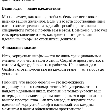
Ваши идеи — наше вдохновение
Мы понимаем, как важно, чтобы мебель соответствовала
именно вашим желаниям. Если у вас есть собственные идеи
или вы хотите реализовать дизайнерский проект, наши
специалисты готовы помочь вам в этом. Возможно, у вас уже
есть представление о том, как должен выглядеть ваш
идеальный шкаф? Не стесняйтесь делиться!
Финальные мысли
Итак, корпусные шкафы — это не лишь функциональный
элемент, но и часть вашего стиля. Создайте пространство, в
котором будет удобно жить и работать. Наша команда в
Garders готова помочь вам на каждом этапе — от выбора до
установки.
Помните, что выбор мебели — это возможность
индивидуального самовыражения. Мы уверены, что вы
найдете идеальный шкаф, который не только украсит ваш
интерьер, но и станет верным помощником в организации
вашего пространства. Так что вперед, выбирайте свой
идеальный корпусной шкаф и наслаждайтесь каждым
моментом в вашем обновленном пространстве!