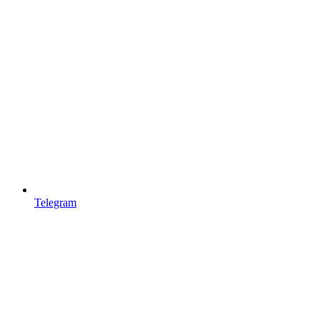
Telegram