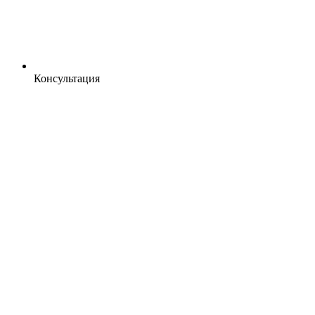
Консультация