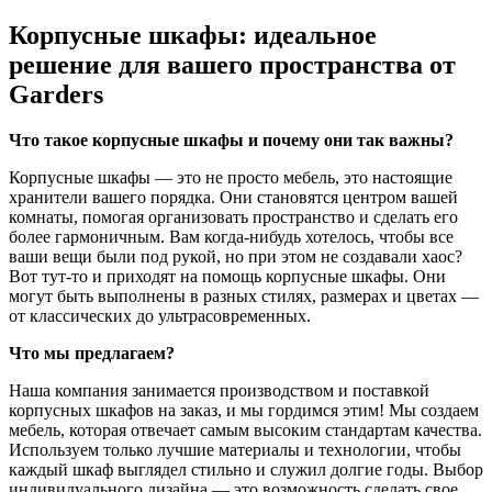
Корпусные шкафы: идеальное
решение для вашего пространства от
Garders
Что такое корпусные шкафы и почему они так важны?
Корпусные шкафы — это не просто мебель, это настоящие
хранители вашего порядка. Они становятся центром вашей
комнаты, помогая организовать пространство и сделать его
более гармоничным. Вам когда-нибудь хотелось, чтобы все
ваши вещи были под рукой, но при этом не создавали хаос?
Вот тут-то и приходят на помощь корпусные шкафы. Они
могут быть выполнены в разных стилях, размерах и цветах —
от классических до ультрасовременных.
Что мы предлагаем?
Наша компания занимается производством и поставкой
корпусных шкафов на заказ, и мы гордимся этим! Мы создаем
мебель, которая отвечает самым высоким стандартам качества.
Используем только лучшие материалы и технологии, чтобы
каждый шкаф выглядел стильно и служил долгие годы. Выбор
индивидуального дизайна — это возможность сделать свое