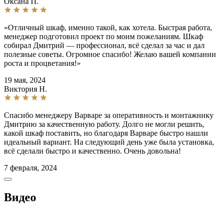
Оксана П.
«Отличный шкаф, именно такой, как хотела. Быстрая работа,
менеджер подготовил проект по моим пожеланиям. Шкаф
собирал Дмитрий — профессионал, всё сделал за час и дал
полезные советы. Огромное спасибо! Желаю вашей компании
роста и процветания!»
19 мая, 2024
Виктория Н.
Спасибо менеджеру Варваре за оперативность и монтажнику
Дмитрию за качественную работу. Долго не могли решить,
какой шкаф поставить, но благодаря Варваре быстро нашли
идеальный вариант. На следующий день уже была установка,
всё сделали быстро и качественно. Очень довольна!
7 февраля, 2024
Видео