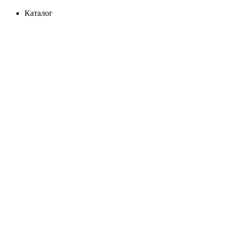
Каталог