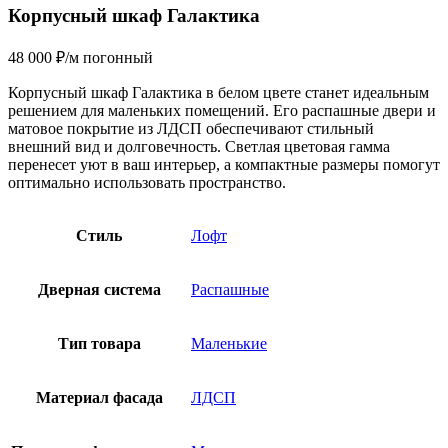
Корпусный шкаф Галактика
48 000
₽
/м погонный
Корпусный шкаф Галактика в белом цвете станет идеальным
решением для маленьких помещений. Его распашные двери и
матовое покрытие из ЛДСП обеспечивают стильный
внешний вид и долговечность. Светлая цветовая гамма
перенесет уют в ваш интерьер, а компактные размеры помогут
оптимально использовать пространство.
Стиль
Лофт
Дверная система
Распашные
Тип товара
Маленькие
Материал фасада
ЛДСП