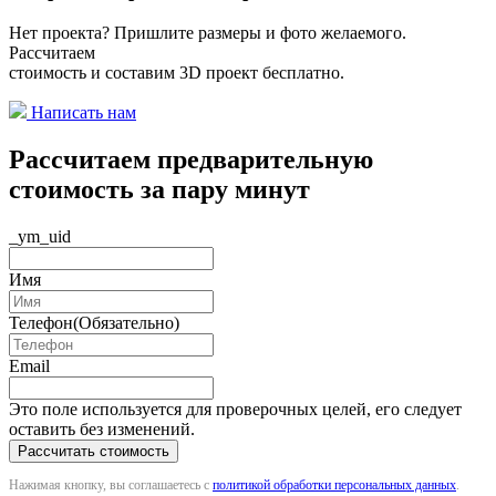
Нет проекта? Пришлите размеры и фото желаемого.
Рассчитаем
стоимость и составим 3D проект бесплатно.
Написать нам
Рассчитаем предварительную
стоимость за пару минут
_ym_uid
Имя
Телефон
(Обязательно)
Email
Это поле используется для проверочных целей, его следует
оставить без изменений.
Нажимая кнопку, вы соглашаетесь с
политикой обработки персональных данных
.