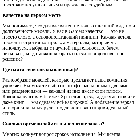
пространство уникальным и прежде всего удобным.
Качество на первом месте
Мы понимаем, что для вас важен не только внешний вид, но и
долговечность мебели. У нас в Garders качество — это не
просто слово, а основополагающий принцип. Каждая деталь
проходит строгий контроль, а материалы, которые мы
используем, выбраны с научной тщательностью. Зачем
рисковать, когда можно выбрать надежное и долговечное
решение?
Где найти свой идеальный шкаф?
Разнообразие моделей, которые предлагает наша компания,
удивляет. Вы можете выбрать шкаф с распашными дверями
или раздвижными — каждый из них имеет свои плюсы.
Какой вариант вам ближе? Хранение одежды, документов или
даже книг — мы сделаем всё как нужно! А добавление зеркал
или оригинальных ручек подчеркнет ваш индивидуальный
стиль.
Сколько времени займет выполнение заказа?
Многих волнует вопрос сроков исполнения. Мы всегда