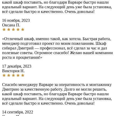
какой шкаф поставить, но благодаря Варваре быстро нашли
идеальный вариант. На следующий день уже была установка,
всё сделали быстро и качественно. Очень довольна!
16 ноября, 2023
Оксана П.
«Отличный шкаф, именно такой, как хотела. Быстрая работа,
менеджер подготовил проект по моим пожеланиям. Шкаф
собирал Дмитрий — профессионал, всё сделал за час и дал
полезные советы. Огромное спасибо! Желаю вашей компании
роста и процветания!»
17 декабря, 2023
Виктория Н.
Спасибо менеджеру Варваре за оперативность и монтажнику
Дмитрию за качественную работу. Долго не могли решить,
какой шкаф поставить, но благодаря Варваре быстро нашли
идеальный вариант. На следующий день уже была установка,
всё сделали быстро и качественно. Очень довольна!
14 сентября, 2022