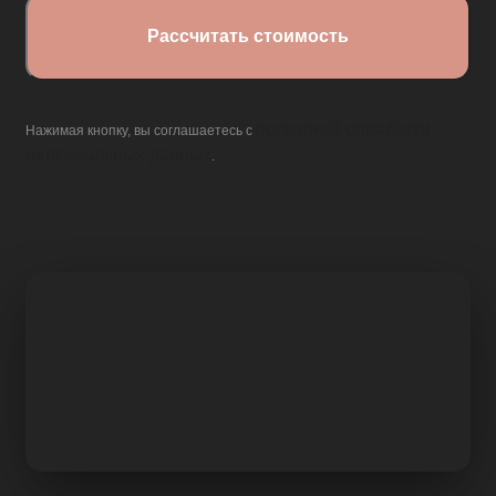
политикой обработки
Нажимая кнопку, вы соглашаетесь с
персональных данных
.