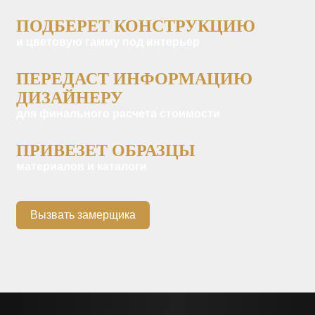
ПОДБЕРЕТ КОНСТРУКЦИЮ
и цветовую гамму под интерьер
ПЕРЕДАСТ ИНФОРМАЦИЮ
ДИЗАЙНЕРУ
для финального расчета стоимости
ПРИВЕЗЕТ ОБРАЗЦЫ
материалов и каталоги
Вызвать замерщика