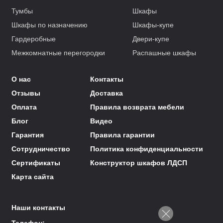
Тумбы
Шкафы
Шкафы по назначению
Шкафы-купе
Гардеробные
Двери-купе
Межкомнатные перегородки
Распашные шкафы
О нас
Контакты
Отзывы
Доставка
Оплата
Правила возврата мебели
Блог
Видео
Гарантия
Правила гарантии
Сотрудничество
Политика конфиденциальности
Сертификаты
Конструктор шкафов ЛДСП
Карта сайта
Наши контакты