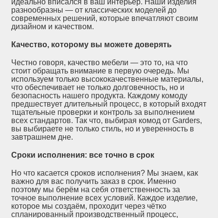
идеально вписался в ваш интерьер. Наши изделия
разнообразны — от классических моделей до
современных решений, которые впечатляют своим
дизайном и качеством.
Качество, которому вы можете доверять
Честно говоря, качество мебели — это то, на что
стоит обращать внимание в первую очередь. Мы
используем только высококачественные материалы,
что обеспечивает не только долговечность, но и
безопасность нашего продукта. Каждому комоду
предшествует длительный процесс, в который входят
тщательные проверки и контроль за выполнением
всех стандартов. Так что, выбирая комод от Garders,
вы выбираете не только стиль, но и уверенность в
завтрашнем дне.
Сроки исполнения: все точно в срок
Но что касается сроков исполнения? Мы знаем, как
важно для вас получить заказ в срок. Именно
поэтому мы берём на себя ответственность за
точное выполнение всех условий. Каждое изделие,
которое мы создаём, проходит через чётко
спланированный производственный процесс,