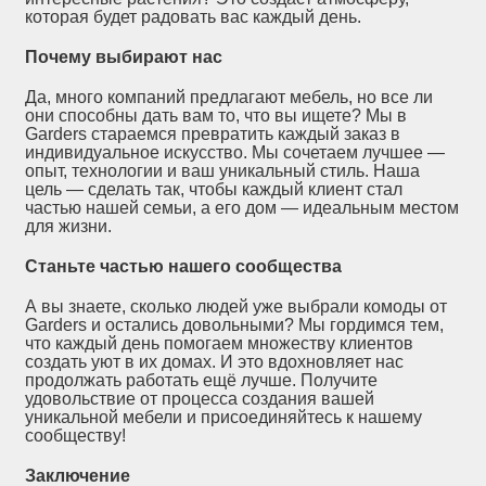
которая будет радовать вас каждый день.
Почему выбирают нас
Да, много компаний предлагают мебель, но все ли
они способны дать вам то, что вы ищете? Мы в
Garders стараемся превратить каждый заказ в
индивидуальное искусство. Мы сочетаем лучшее —
опыт, технологии и ваш уникальный стиль. Наша
цель — сделать так, чтобы каждый клиент стал
частью нашей семьи, а его дом — идеальным местом
для жизни.
Станьте частью нашего сообщества
А вы знаете, сколько людей уже выбрали комоды от
Garders и остались довольными? Мы гордимся тем,
что каждый день помогаем множеству клиентов
создать уют в их домах. И это вдохновляет нас
продолжать работать ещё лучше. Получите
удовольствие от процесса создания вашей
уникальной мебели и присоединяйтесь к нашему
сообществу!
Заключение