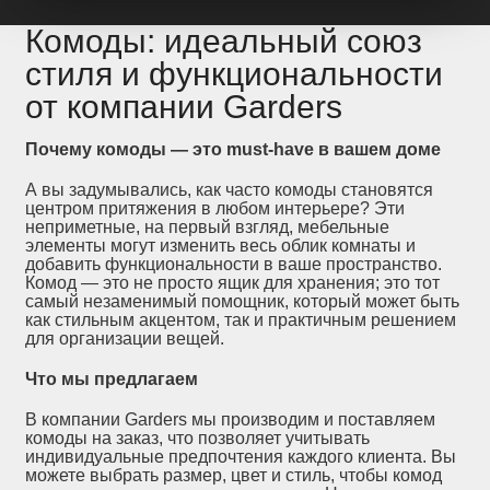
Комоды: идеальный союз
стиля и функциональности
от компании Garders
Почему комоды — это must-have в вашем доме
А вы задумывались, как часто комоды становятся
центром притяжения в любом интерьере? Эти
неприметные, на первый взгляд, мебельные
элементы могут изменить весь облик комнаты и
добавить функциональности в ваше пространство.
Комод — это не просто ящик для хранения; это тот
самый незаменимый помощник, который может быть
как стильным акцентом, так и практичным решением
для организации вещей.
Что мы предлагаем
В компании Garders мы производим и поставляем
комоды на заказ, что позволяет учитывать
индивидуальные предпочтения каждого клиента. Вы
можете выбрать размер, цвет и стиль, чтобы комод