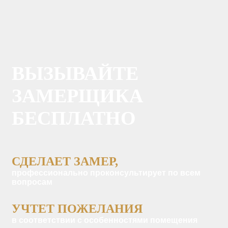
ВЫЗЫВАЙТЕ
ЗАМЕРЩИКА
БЕСПЛАТНО
СДЕЛАЕТ ЗАМЕР,
профессионально проконсультирует по всем
вопросам
УЧТЕТ ПОЖЕЛАНИЯ
в соответствии с особенностями помещения