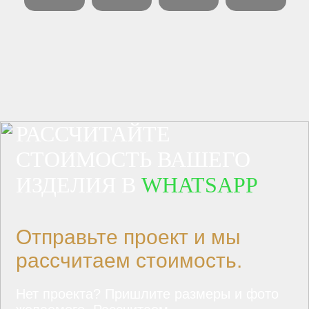
РАССЧИТАЙТЕ
СТОИМОСТЬ ВАШЕГО
ИЗДЕЛИЯ В
WHATSAPP
Отправьте проект и мы
рассчитаем стоимость.
Нет проекта? Пришлите размеры и фото