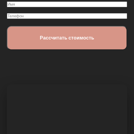
Имя
(Обязательно)
Телефон