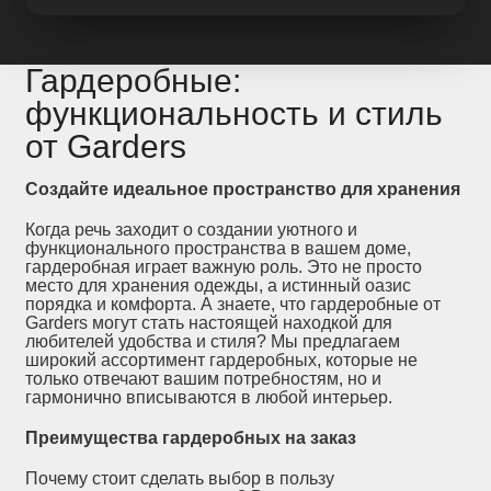
Гардеробные:
функциональность и стиль
от Garders
Создайте идеальное пространство для хранения
Когда речь заходит о создании уютного и
функционального пространства в вашем доме,
гардеробная играет важную роль. Это не просто
место для хранения одежды, а истинный оазис
порядка и комфорта. А знаете, что гардеробные от
Garders могут стать настоящей находкой для
любителей удобства и стиля? Мы предлагаем
широкий ассортимент гардеробных, которые не
только отвечают вашим потребностям, но и
гармонично вписываются в любой интерьер.
Преимущества гардеробных на заказ
Почему стоит сделать выбор в пользу