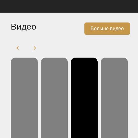
Видео
Больше видео