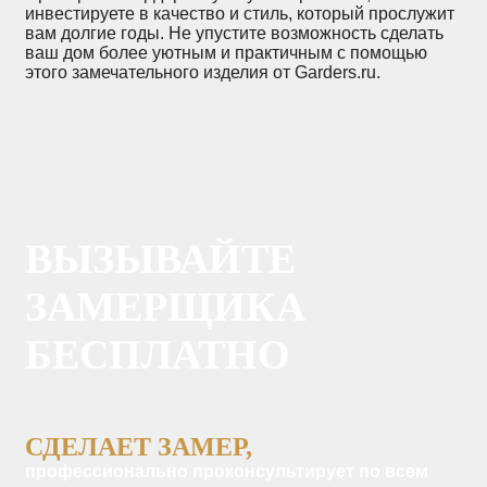
инвестируете в качество и стиль, который прослужит
вам долгие годы. Не упустите возможность сделать
ваш дом более уютным и практичным с помощью
этого замечательного изделия от Garders.ru.
ВЫЗЫВАЙТЕ
ЗАМЕРЩИКА
БЕСПЛАТНО
СДЕЛАЕТ ЗАМЕР,
профессионально проконсультирует по всем