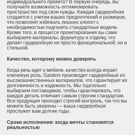
индивидуального проекта? В первую очередь, вы
получаете возможность оптимизировать
пространство под свои нужды. Каждая гардеробная
создается с учетом ваших предпочтений и размеров,
что позволяет избежать лишних хлопот с
необходимостью подгонять стандартные модели.
Кроме того, в процессе проектирования вы сами
выбираете материалы, фурнитуру и отделку, что
делает гардеробную не просто функциональной, но и
стильной.
Качество, которому можно доверять
Когда речь идет о мебели, качество всегда играет
ключевую роль. Garders производит гардеробные из
высококачественных материалов, что гарантирует их
долговечность и надежность. Мы тщательно
выбираем поставщиков, чтобы гарантировать, что
каждая деталь отвечает самым строгим стандартам.
Вся продукция проходит строгий контроль, так что вы
можете быть уверены — ваша гардеробная
прослужит вам долгие годы.
Сроки исполнения: когда мечты становятся
реальностью