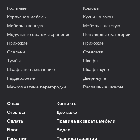
Гостиные
Комоды
Корпусная мебель
Кухни на заказ
Мебель в ванную
Мебель в детскую
Модульные системы хранения
Популярные категории
Прихожие
Прихожие
Спальни
Стеллажи
Тумбы
Шкафы
Шкафы по назначению
Шкафы-купе
Гардеробные
Двери-купе
Межкомнатные перегородки
Распашные шкафы
О нас
Контакты
Отзывы
Доставка
Оплата
Правила возврата мебели
Блог
Видео
Гарантия
Правила гарантии