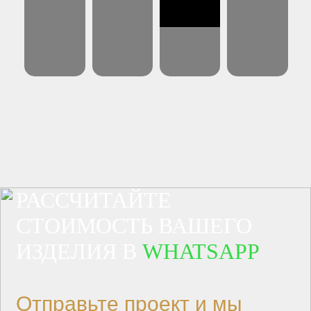
РАССЧИТАЙТЕ
СТОИМОСТЬ ВАШЕГО
ИЗДЕЛИЯ В
WHATSAPP
Отправьте проект и мы