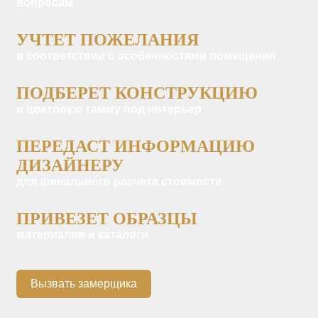
вопросам
УЧТЕТ ПОЖЕЛАНИЯ
в соответствии с особенностями помещения
ПОДБЕРЕТ КОНСТРУКЦИЮ
и цветовую гамму под интерьер
ПЕРЕДАСТ ИНФОРМАЦИЮ
ДИЗАЙНЕРУ
для финального расчета стоимости
ПРИВЕЗЕТ ОБРАЗЦЫ
материалов и каталоги
Вызвать замерщика