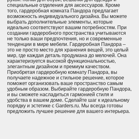
специальные отделения для аксессуаров. Кроме
того, гардеробная комната Пандора предлагает
возможность индивидуального дизайна. Вы можете
выбрать дополнительные элементы, которые
идеально соответствуют вашим потребностям. При
создании гардеробного пространства учитываются
не только ваши предпочтения, но и современные
тенденции в мире мебели. Гардеробная Пандора –
это не просто место для хранения вещей, это целый
мир, где каждая деталь продумана до мелочей. Она
характеризуется высокой функциональностью,
элегантным дизайном и премиум качеством.
Приобретая гардеробную комнату Пандора, вы
получаете надежное и стильное решение, которое
поможет организовать ваше пространство самым
удобным образом. Выбирайте гардеробную Пандора,
и вы сможете насладиться гармонией стиля и
удобства в вашем доме. Сделайте шаг к идеальному
порядку и эстетике с Garders.ru. Мы всегда готовы
предложить лучшее решение для вашего интерьера.