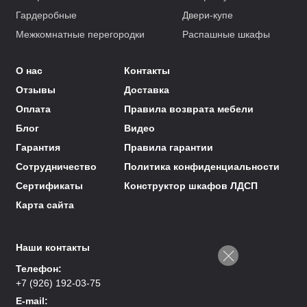
Гардеробные
Двери-купе
Межкомнатные перегородки
Распашные шкафы
О нас
Контакты
Отзывы
Доставка
Оплата
Правила возврата мебели
Блог
Видео
Гарантия
Правила гарантии
Сотрудничество
Политика конфиденциальности
Сертификаты
Конструктор шкафов ЛДСП
Карта сайта
Наши контакты
Телефон:
+7 (926) 192-03-75
E-mail: