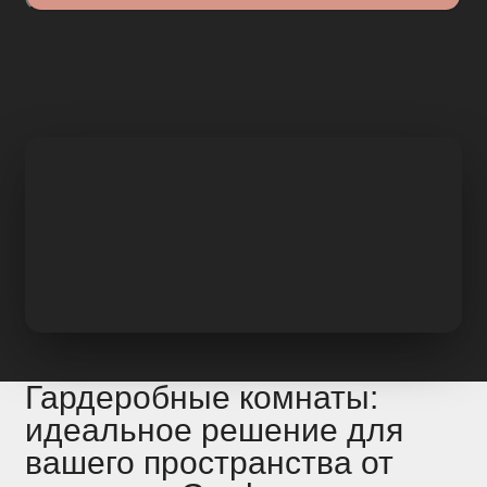
Гардеробные комнаты:
идеальное решение для
вашего пространства от