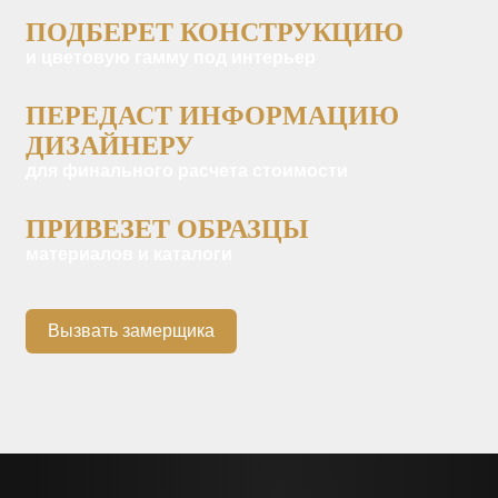
ПОДБЕРЕТ КОНСТРУКЦИЮ
и цветовую гамму под интерьер
ПЕРЕДАСТ ИНФОРМАЦИЮ
ДИЗАЙНЕРУ
для финального расчета стоимости
ПРИВЕЗЕТ ОБРАЗЦЫ
материалов и каталоги
Вызвать замерщика