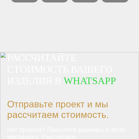
РАССЧИТАЙТЕ
СТОИМОСТЬ ВАШЕГО
ИЗДЕЛИЯ В
WHATSAPP
Отправьте проект и мы
рассчитаем стоимость.
Нет проекта? Пришлите размеры и фото
желаемого. Рассчитаем