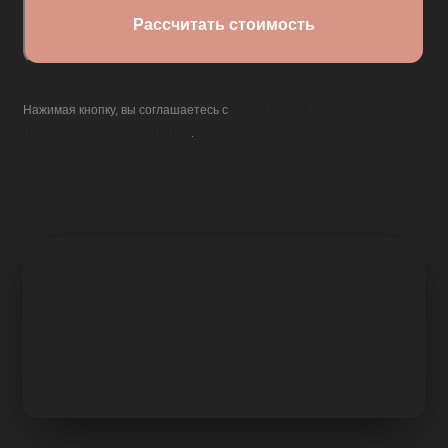
политикой обработки
Нажимая кнопку, вы соглашаетесь с
персональных данных
.