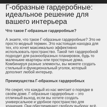
Г-образные гардеробные:
идеальное решение для
вашего интерьера
Что такое Г-образные гардеробные?
А знаете, что такое Г-образные гардеробные? Это не
просто модный термин. Это настоящая находка для
тех, кто хочет максимально эффективно
использовать пространство. Такой тип гардеробной
подходит для разнообразных планировок, будь то
маленькие квартиры или просторные дома.
Комбинируя разные элементы, вы можете создать
стильный и функциональный уголок, который
дополнит любой интерьер.
Преимущества Г-образных гардеробных
Не секрет, что каждый из нас мечтает о порядке в
своём доме. Г-образные гардеробные – это
отличный выход, если вы хотите создать
универсальное и удобное пространство для
хранения. Они обеспечивают свободу выбора: всё,