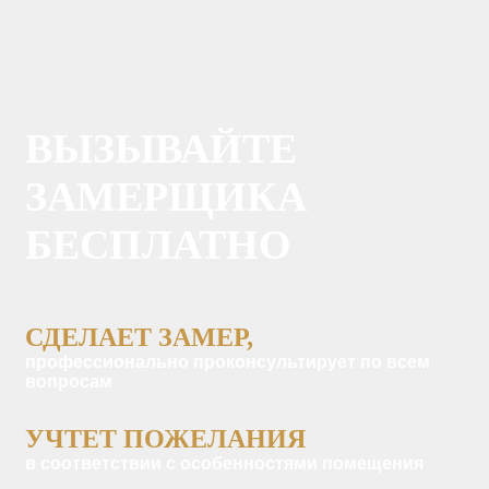
ВЫЗЫВАЙТЕ
ЗАМЕРЩИКА
БЕСПЛАТНО
СДЕЛАЕТ ЗАМЕР,
профессионально проконсультирует по всем
вопросам
УЧТЕТ ПОЖЕЛАНИЯ
в соответствии с особенностями помещения