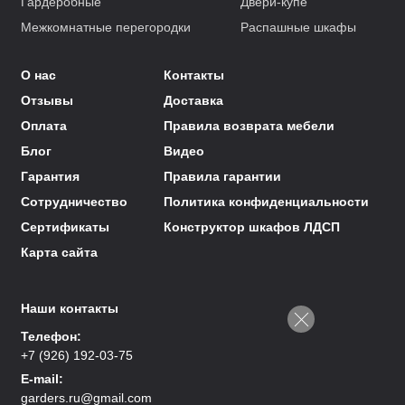
Гардеробные
Двери-купе
Межкомнатные перегородки
Распашные шкафы
О нас
Контакты
Отзывы
Доставка
Оплата
Правила возврата мебели
Блог
Видео
Гарантия
Правила гарантии
Сотрудничество
Политика конфиденциальности
Сертификаты
Конструктор шкафов ЛДСП
Карта сайта
Наши контакты
Телефон:
+7 (926) 192-03-75
E-mail:
garders.ru@gmail.com