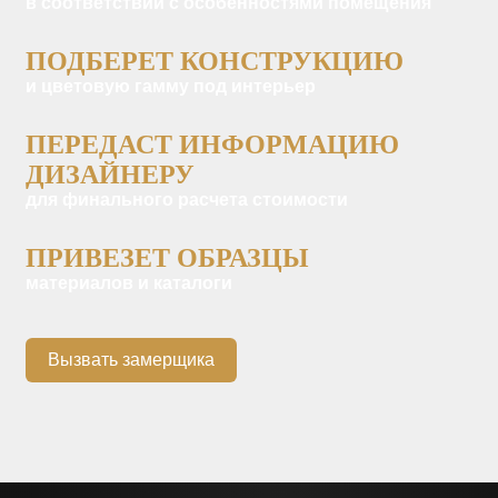
в соответствии с особенностями помещения
ПОДБЕРЕТ КОНСТРУКЦИЮ
и цветовую гамму под интерьер
ПЕРЕДАСТ ИНФОРМАЦИЮ
ДИЗАЙНЕРУ
для финального расчета стоимости
ПРИВЕЗЕТ ОБРАЗЦЫ
материалов и каталоги
Вызвать замерщика