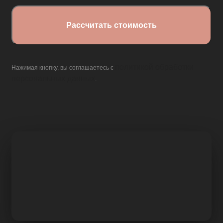
политикой обработки
Нажимая кнопку, вы соглашаетесь с
персональных данных
.