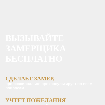
ВЫЗЫВАЙТЕ
ЗАМЕРЩИКА
БЕСПЛАТНО
СДЕЛАЕТ ЗАМЕР,
профессионально проконсультирует по всем
вопросам
УЧТЕТ ПОЖЕЛАНИЯ