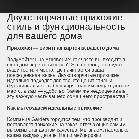
Двухстворчатые прихожие:
стиль и функциональность
для вашего дома
Прихожая — визитная карточка вашего дома
Задумайтесь на мгновение: как часто вы входите в
свой дом через прихожую? Это первое, что видят
ваши гости, и место, где начинается ваша
повседневная жизнь. Двухстворчатые прихожие
идеально подходят для тех, кто ценит стиль и
функциональность. Они дарят вашим вещам уютное
место, а вам — удобство. Зачем же недооценивать
эту важную часть вашего домашнего пространства?
Как мы создаём идеальные прихожие
Компания Garders гордится тем, что производит и
поставляет прихожие на заказ, отвечающие самым
высоким стандартам качества. Мы знаем, насколько
важна каждая деталь. Наши меблировки