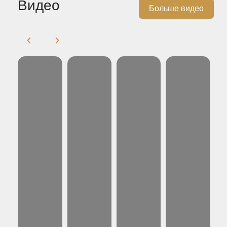
Видео
Больше видео