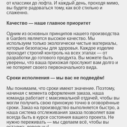
от классики до лофта. И каждый день, проходя мимо,
вы будете радоваться тому, как всё стильно и
слаженно.
Качество — наше главное приоритет
Одним из основных принципов нашего производства
в Garders является высокое качество. Мы
используем только экологически чистые материалы,
которые безопасны для здоровья. Каждое изделие
проходит строгий контроль на всех этапах — от
разработки до готового продукта. Вы можете быть
уверены, что ваша прихожая прослужит вам долго и
не потеряет своего первоначального вида.
Сроки исполнения — мы вас не подведём!
Мы понимаем, что сроки имеют значение. Поэтому,
начиная с момента оформления заказа, наша
команда работает с максимальной отдачей, чтобы вы
могли получить свою прихожую точно в оговорённые
сроки. Заказ на производство выполняется быстро, а
наша система отслеживания заказа позволяет вам
всегда быть в курсе состояния вашего проекта. Не
нужно переживать — мы сделаем всё, чтобы вы
остались довольны!