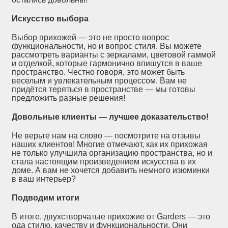
Искусство выбора
Выбор прихожей — это не просто вопрос
функциональности, но и вопрос стиля. Вы можете
рассмотреть варианты с зеркалами, цветовой гаммой
и отделкой, которые гармонично впишутся в ваше
пространство. Честно говоря, это может быть
веселым и увлекательным процессом. Вам не
придётся теряться в пространстве — мы готовы
предложить разные решения!
Довольные клиенты — лучшее доказательство!
Не верьте нам на слово — посмотрите на отзывы
наших клиентов! Многие отмечают, как их прихожая
не только улучшила организацию пространства, но и
стала настоящим произведением искусства в их
доме. А вам не хочется добавить немного изюминки
в ваш интерьер?
Подводим итоги
В итоге, двухстворчатые прихожие от Garders — это
ода стилю, качеству и функциональности. Они