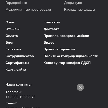
Гардеробные
Двери-купе
Межкомнатные перегородки
Распашные шкафы
О нас
Контакты
Отзывы
Доставка
Оплата
Правила возврата мебели
Блог
Видео
Гарантия
Правила гарантии
Сотрудничество
Политика конфиденциальности
Сертификаты
Конструктор шкафов ЛДСП
Карта сайта
Наши контакты
Телефон:
+7 (926) 192-03-75
E-mail: