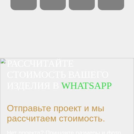
РАССЧИТАЙТЕ
СТОИМОСТЬ ВАШЕГО
ИЗДЕЛИЯ В
WHATSAPP
Отправьте проект и мы
рассчитаем стоимость.
Нет проекта? Пришлите размеры и фото