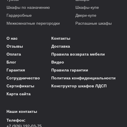
Шкафы по назначению
Шкафы-купе
Гардеробные
Двери-купе
Межкомнатные перегородки
Распашные шкафы
О нас
Контакты
Отзывы
Доставка
Оплата
Правила возврата мебели
Блог
Видео
Гарантия
Правила гарантии
Сотрудничество
Политика конфиденциальности
Сертификаты
Конструктор шкафов ЛДСП
Карта сайта
Наши контакты
Телефон:
+7 (926) 192-03-75