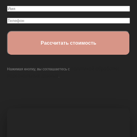
Имя
(Обязательно)
Телефон
политикой обработки
Нажимая кнопку, вы соглашаетесь с
персональных данных
.