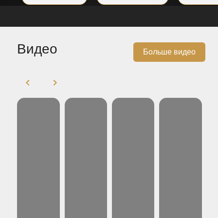
Видео
Больше видео