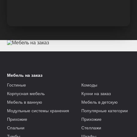
Мебель на заказ
Гостиные
Комоды
Корпусная мебель
Кухни на заказ
Мебель в ванную
Мебель в детскую
Модульные системы хранения
Популярные категории
Прихожие
Прихожие
Спальни
Стеллажи
Тумбы
Шкафы