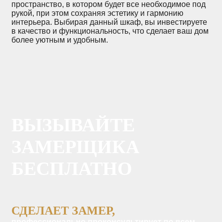
пространство, в котором будет все необходимое под
рукой, при этом сохраняя эстетику и гармонию
интерьера. Выбирая данный шкаф, вы инвестируете
в качество и функциональность, что сделает ваш дом
более уютным и удобным.
ВЫЗЫВАЙТЕ
ЗАМЕРЩИКА
БЕСПЛАТНО
СДЕЛАЕТ ЗАМЕР,
профессионально проконсультирует по всем