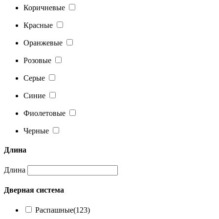
Коричневые
Красные
Оранжевые
Розовые
Серые
Синие
Фиолетовые
Черные
Длина
Длина
Дверная система
Распашные
(123)