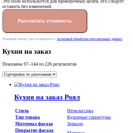
Это поле используется для проверочных целей, его следует
оставить без изменений.
Нажимая кнопку, вы соглашаетесь с
политикой обработки персональных данных
.
Кухни на заказ
Показаны 97–144 из 226 результатов
Кухня на заказ Роял
Стиль
Неоклассика
Тип товара
Кухонные гарнитуры
Материал фасада
Зеркало
Покрытие фасада
Матовое