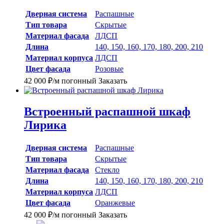
Дверная система
Распашные
Тип товара
Скрытые
Материал фасада
ЛДСП
Длина
140, 150, 160, 170, 180, 200, 210
Материал корпуса
ЛДСП
Цвет фасада
Розовые
42 000
₽
/м погонный
Заказать
Встроенный распашной шкаф
Лирика
Дверная система
Распашные
Тип товара
Скрытые
Материал фасада
Стекло
Длина
140, 150, 160, 170, 180, 200, 210
Материал корпуса
ЛДСП
Цвет фасада
Оранжевые
42 000
₽
/м погонный
Заказать