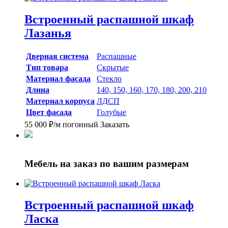
Встроенный распашной шкаф
Лазанья
Дверная система
Распашные
Тип товара
Скрытые
Материал фасада
Стекло
Длина
140, 150, 160, 170, 180, 200, 210
Материал корпуса
ЛДСП
Цвет фасада
Голубые
55 000
₽
/м погонный
Заказать
Мебель на заказ
по вашим размерам
Встроенный распашной шкаф
Ласка