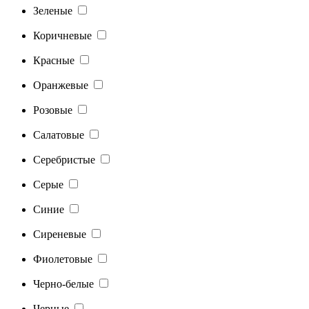
Зеленые
Коричневые
Красные
Оранжевые
Розовые
Салатовые
Серебристые
Серые
Синие
Сиреневые
Фиолетовые
Черно-белые
Черные