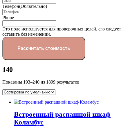
Телефон
(Обязательно)
Phone
Это поле используется для проверочных целей, его следует
оставить без изменений.
140
Показаны 193–240 из 1899 результатов
Встроенный распашной шкаф
Коламбус