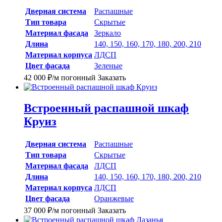
Дверная система
Распашные
Тип товара
Скрытые
Материал фасада
Зеркало
Длина
140, 150, 160, 170, 180, 200, 210
Материал корпуса
ЛДСП
Цвет фасада
Зеленые
42 000
₽
/м погонный
Заказать
Встроенный распашной шкаф
Круиз
Дверная система
Распашные
Тип товара
Скрытые
Материал фасада
ЛДСП
Длина
140, 150, 160, 170, 180, 200, 210
Материал корпуса
ЛДСП
Цвет фасада
Оранжевые
37 000
₽
/м погонный
Заказать