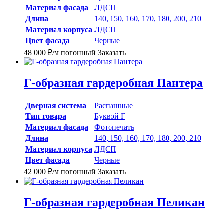
Материал фасада
ЛДСП
Длина
140, 150, 160, 170, 180, 200, 210
Материал корпуса
ЛДСП
Цвет фасада
Черные
48 000
₽
/м погонный
Заказать
Г-образная гардеробная Пантера
Дверная система
Распашные
Тип товара
Буквой Г
Материал фасада
Фотопечать
Длина
140, 150, 160, 170, 180, 200, 210
Материал корпуса
ЛДСП
Цвет фасада
Черные
42 000
₽
/м погонный
Заказать
Г-образная гардеробная Пеликан