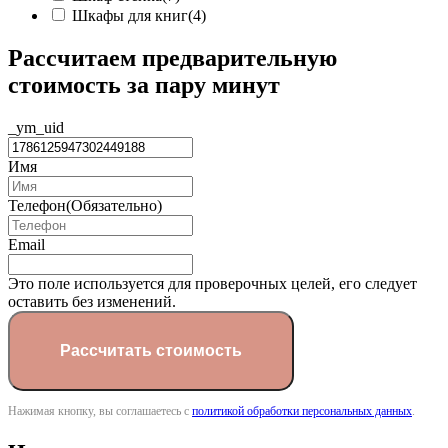
Шкафы для книг
(4)
Рассчитаем предварительную
стоимость за пару минут
_ym_uid
Имя
Телефон
(Обязательно)
Email
Это поле используется для проверочных целей, его следует
оставить без изменений.
Нажимая кнопку, вы соглашаетесь с
политикой обработки персональных данных
.