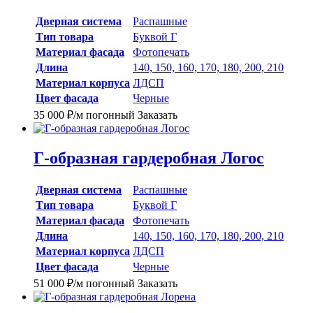
Дверная система
Распашные
Тип товара
Буквой Г
Материал фасада
Фотопечать
Длина
140, 150, 160, 170, 180, 200, 210
Материал корпуса
ЛДСП
Цвет фасада
Черные
35 000
₽
/м погонный
Заказать
Г-образная гардеробная Логос
Дверная система
Распашные
Тип товара
Буквой Г
Материал фасада
Фотопечать
Длина
140, 150, 160, 170, 180, 200, 210
Материал корпуса
ЛДСП
Цвет фасада
Черные
51 000
₽
/м погонный
Заказать