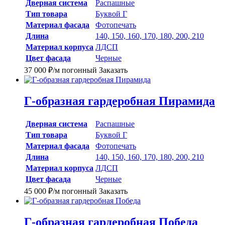
Дверная система
Распашные
Тип товара
Буквой Г
Материал фасада
Фотопечать
Длина
140, 150, 160, 170, 180, 200, 210
Материал корпуса
ЛДСП
Цвет фасада
Черные
37 000
₽
/м погонный
Заказать
Г-образная гардеробная Пирамида
Дверная система
Распашные
Тип товара
Буквой Г
Материал фасада
Фотопечать
Длина
140, 150, 160, 170, 180, 200, 210
Материал корпуса
ЛДСП
Цвет фасада
Черные
45 000
₽
/м погонный
Заказать
Г-образная гардеробная Победа