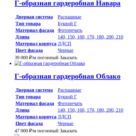
Г-образная гардеробная Навара
Дверная система
Распашные
Тип товара
Буквой Г
Материал фасада
Фотопечать
Длина
140, 150, 160, 170, 180, 200, 210
Материал корпуса
ЛДСП
Цвет фасада
Черные
39 000
₽
/м погонный
Заказать
Г-образная гардеробная Облако
Дверная система
Распашные
Тип товара
Буквой Г
Материал фасада
Фотопечать
Длина
140, 150, 160, 170, 180, 200, 210
Материал корпуса
ЛДСП
Цвет фасада
Черные
47 000
₽
/м погонный
Заказать