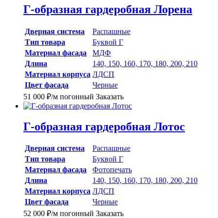
Г-образная гардеробная Лорена
Дверная система
Распашные
Тип товара
Буквой Г
Материал фасада
МДФ
Длина
140, 150, 160, 170, 180, 200, 210
Материал корпуса
ЛДСП
Цвет фасада
Черные
51 000
₽
/м погонный
Заказать
Г-образная гардеробная Лотос
Дверная система
Распашные
Тип товара
Буквой Г
Материал фасада
Фотопечать
Длина
140, 150, 160, 170, 180, 200, 210
Материал корпуса
ЛДСП
Цвет фасада
Черные
52 000
₽
/м погонный
Заказать